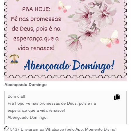
Abençoado Domingo
Bom dia!!
Pra hoje: Fé nas promessas de Deus, pois é na
esperança que a vida renasce!
Abençoado Domingo!
5437 Enviaram ao Whatsapp (pelo App:
Momento Divino
)