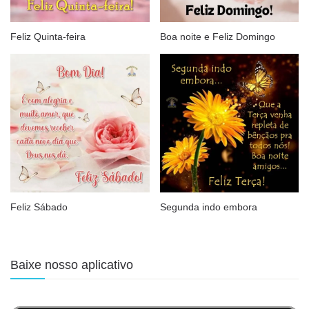
Feliz Quinta-feira
Boa noite e Feliz Domingo
Feliz Sábado
Segunda indo embora
Baixe nosso aplicativo