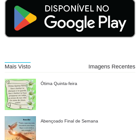
Mais Visto
Imagens Recentes
Ótima Quinta-feira
Abençoado Final de Semana