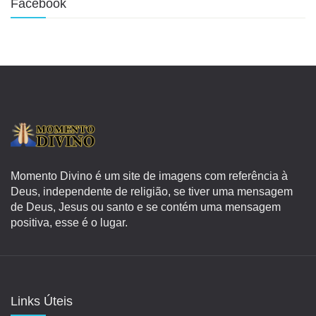
Facebook
Momento Divino é um site de imagens com referência à
Deus, independente de religião, se tiver uma mensagem
de Deus, Jesus ou santo e se contém uma mensagem
positiva, esse é o lugar.
Links Úteis