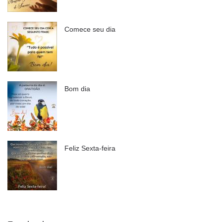
Comece seu dia
Bom dia
Feliz Sexta-feira