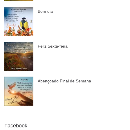
Bom dia
Feliz Sexta-feira
Abençoado Final de Semana
Facebook