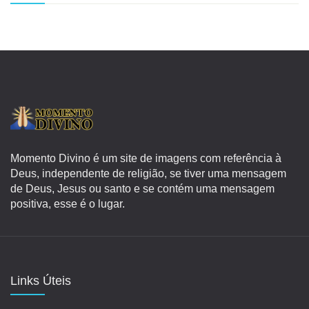
Momento Divino é um site de imagens com referência à
Deus, independente de religião, se tiver uma mensagem
de Deus, Jesus ou santo e se contém uma mensagem
positiva, esse é o lugar.
Links Úteis