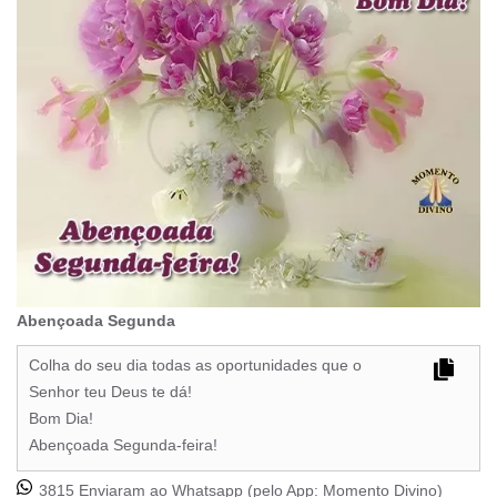
Abençoada Segunda
Colha do seu dia todas as oportunidades que o
Senhor teu Deus te dá!
Bom Dia!
Abençoada Segunda-feira!
3815 Enviaram ao Whatsapp (pelo App:
Momento Divino
)