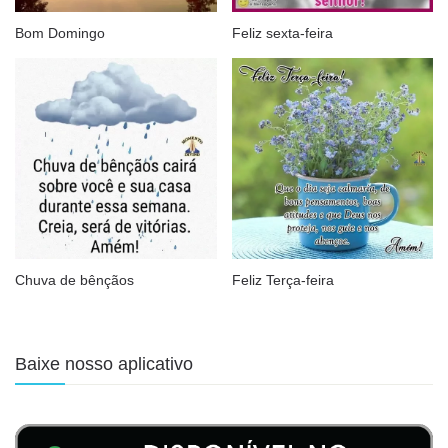
Bom Domingo
Feliz sexta-feira
Chuva de bênçãos
Feliz Terça-feira
Baixe nosso aplicativo