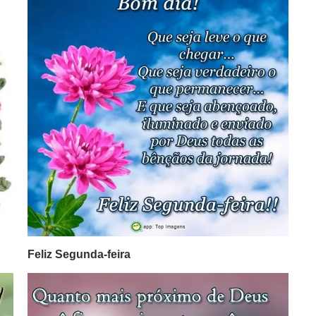
Feliz Segunda-feira