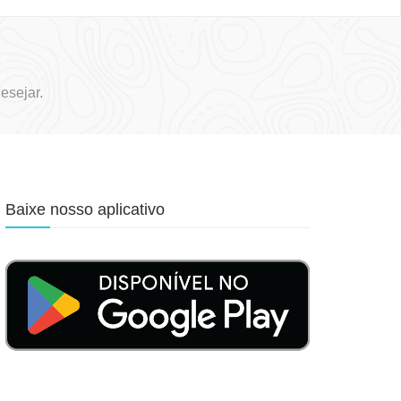
esejar.
Baixe nosso aplicativo