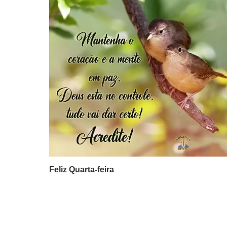
Feliz Quarta-feira