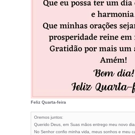
Feliz Quarta-feira
Oremos juntos:
Querido Deus, em Suas mãos entrego meu novo dia
No Senhor confio minha vida, meus sonhos e meu c