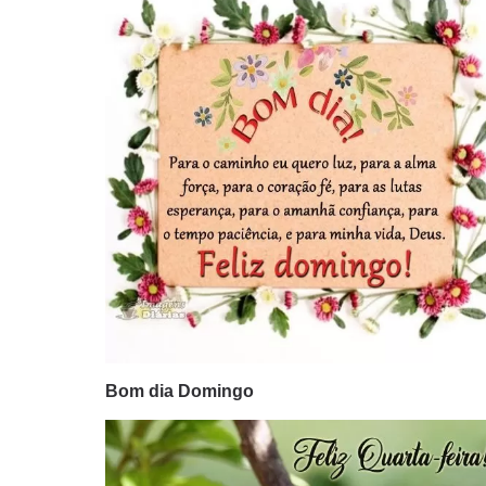
Bom dia Domingo