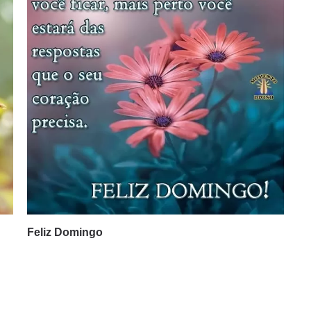
Feliz Domingo