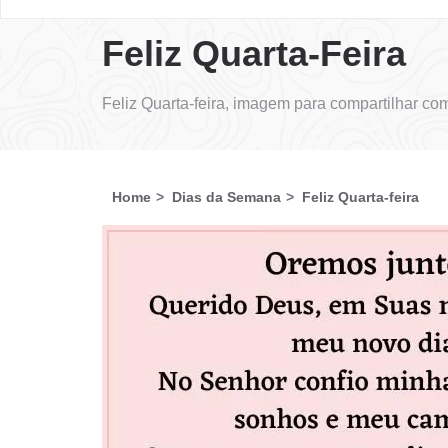
Feliz Quarta-Feira
Feliz Quarta-feira, imagem para compartilhar c
Home
Dias da Semana
Feliz Quarta-feira