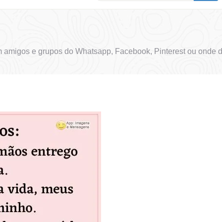
om amigos e grupos do Whatsapp, Facebook, Pinterest ou onde d