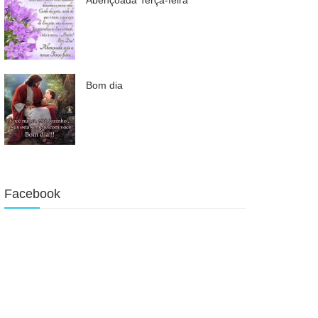
Bom dia
Facebook