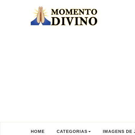
HOME
CATEGORIAS
IMAGENS DE 