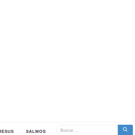
JESUS
SALMOS