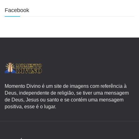
Facebook
Momento Divino é um site de imagens com referência à
Deus, independente de religião, se tiver uma mensagem
de Deus, Jesus ou santo e se contém uma mensagem
positiva, esse é o lugar.