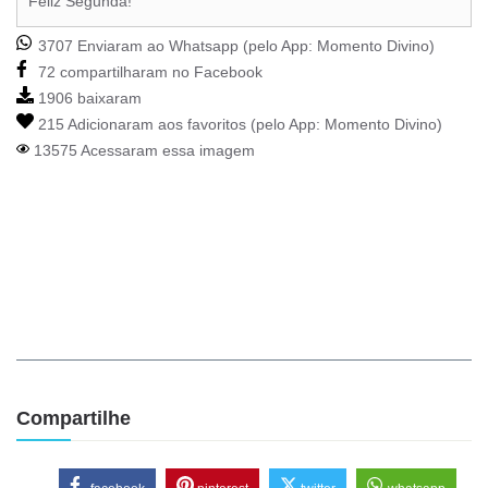
Feliz Segunda!
3707 Enviaram ao Whatsapp (pelo App:
Momento Divino
)
72 compartilharam no Facebook
1906 baixaram
215 Adicionaram aos favoritos (pelo App:
Momento Divino
)
13575 Acessaram essa imagem
Compartilhe