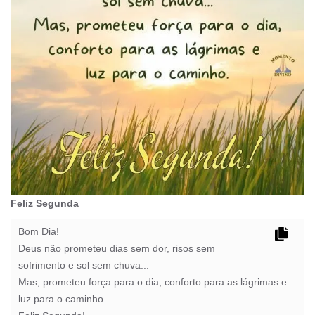
Feliz Segunda
Bom Dia!
Deus não prometeu dias sem dor, risos sem
sofrimento e sol sem chuva...
Mas, prometeu força para o dia, conforto para as lágrimas e
luz para o caminho.