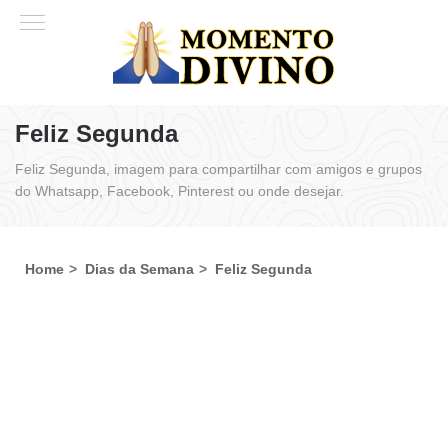
Feliz Segunda
Feliz Segunda, imagem para compartilhar com amigos e grupos
do Whatsapp, Facebook, Pinterest ou onde desejar.
Home
Dias da Semana
Feliz Segunda