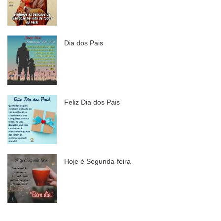
Dia dos Pais
Feliz Dia dos Pais
Hoje é Segunda-feira