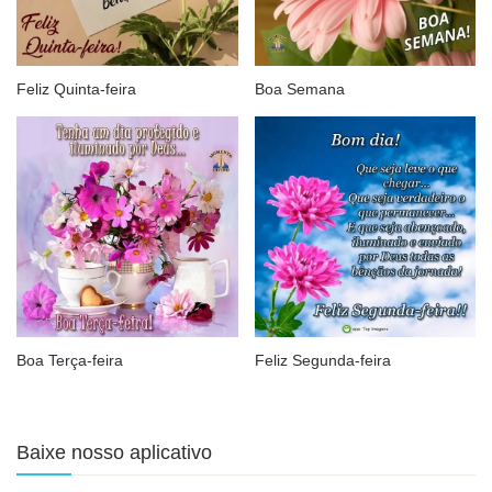
Feliz Quinta-feira
Boa Semana
Boa Terça-feira
Feliz Segunda-feira
Baixe nosso aplicativo