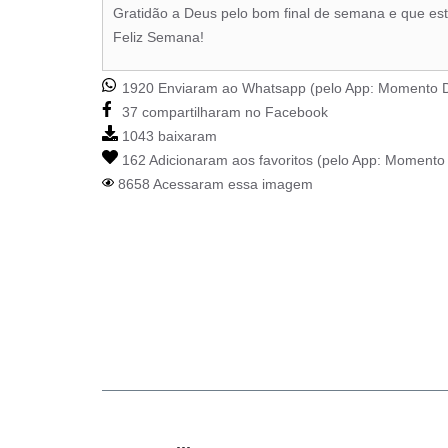
Gratidão a Deus pelo bom final de semana e que es
Feliz Semana!
1920 Enviaram ao Whatsapp (pelo App:
Momento D
37 compartilharam no Facebook
1043 baixaram
162 Adicionaram aos favoritos (pelo App:
Momento 
8658 Acessaram essa imagem