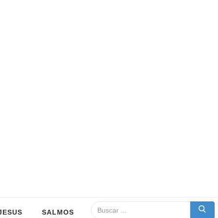
JESUS
SALMOS