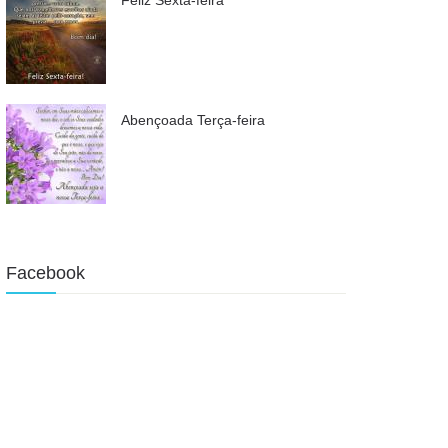
Abençoada Terça-feira
Facebook