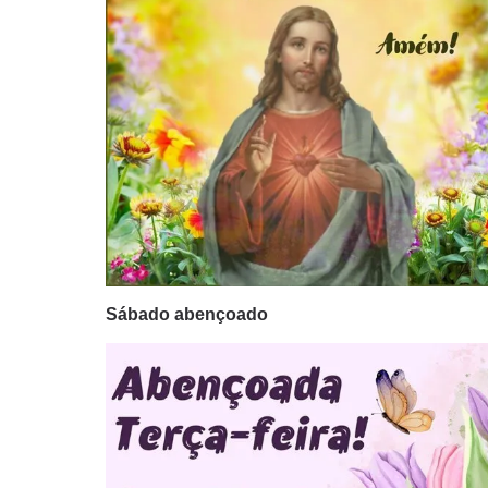
Sábado abençoado