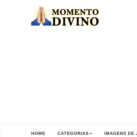
HOME
CATEGORIAS
IMAGENS DE 