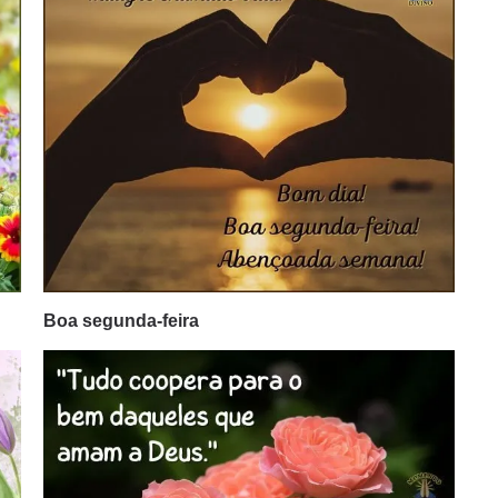
Boa segunda-feira