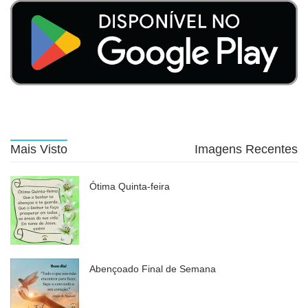
Mais Visto
Imagens Recentes
Ótima Quinta-feira
Abençoado Final de Semana