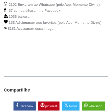
2102 Enviaram ao Whatsapp (pelo App:
Momento Divino
)
37 compartilharam no Facebook
1036 baixaram
136 Adicionaram aos favoritos (pelo App:
Momento Divino
)
8181 Acessaram essa imagem
Compartilhe
facebook
pinterest
twitter
whatsapp