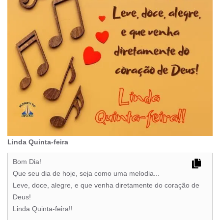
Linda Quinta-feira
Bom Dia!
Que seu dia de hoje, seja como uma melodia...
Leve, doce, alegre, e que venha diretamente do coração de
Deus!
Linda Quinta-feira!!