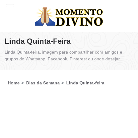
Linda Quinta-Feira
Linda Quinta-feira, imagem para compartilhar com amigos e
grupos do Whatsapp, Facebook, Pinterest ou onde desejar.
Home
Dias da Semana
Linda Quinta-feira