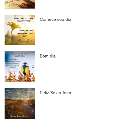
Comece seu dia
Bom dia
Feliz Sexta-feira