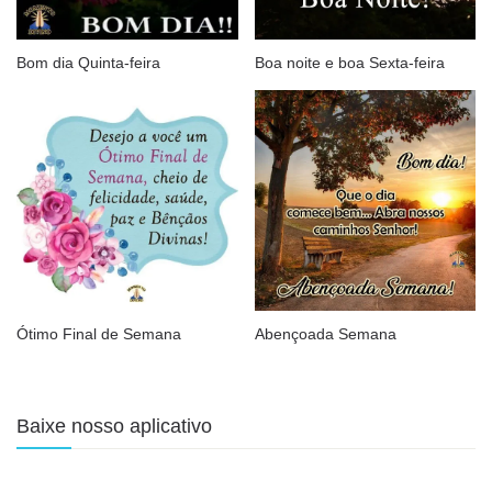
Bom dia Quinta-feira
Boa noite e boa Sexta-feira
Ótimo Final de Semana
Abençoada Semana
Baixe nosso aplicativo