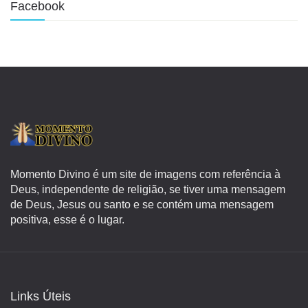
Facebook
Momento Divino é um site de imagens com referência à
Deus, independente de religião, se tiver uma mensagem
de Deus, Jesus ou santo e se contém uma mensagem
positiva, esse é o lugar.
Links Úteis