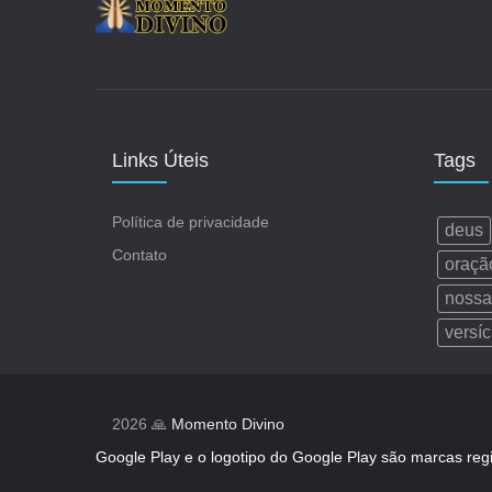
Links Úteis
Tags
Política de privacidade
deus
Contato
oraçã
nossa
versíc
2026 🙏
Momento Divino
Google Play e o logotipo do Google Play são marcas reg