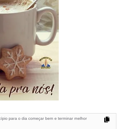
cípio para o dia começar bem e terminar melhor