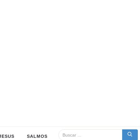
JESUS
SALMOS