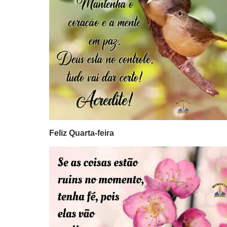
Feliz Quarta-feira