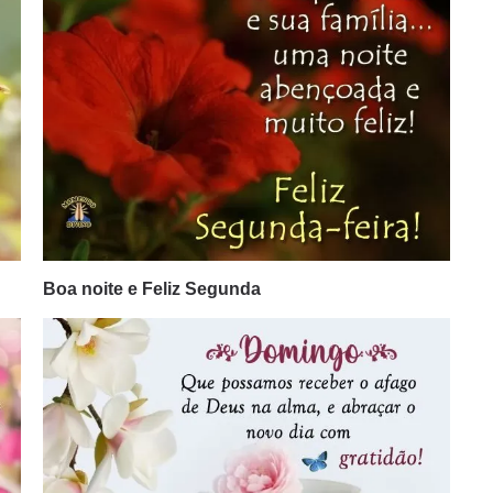
Boa noite e Feliz Segunda