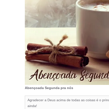
Abençoada Segunda pra nós
Agradecer a Deus acima de todas as coisas é o prin
ainda!