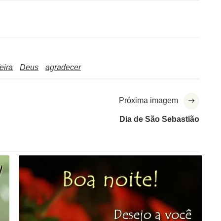
eira
Deus
agradecer
Próxima imagem
Dia de São Sebastião