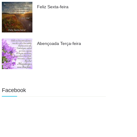
Feliz Sexta-feira
Abençoada Terça-feira
Facebook