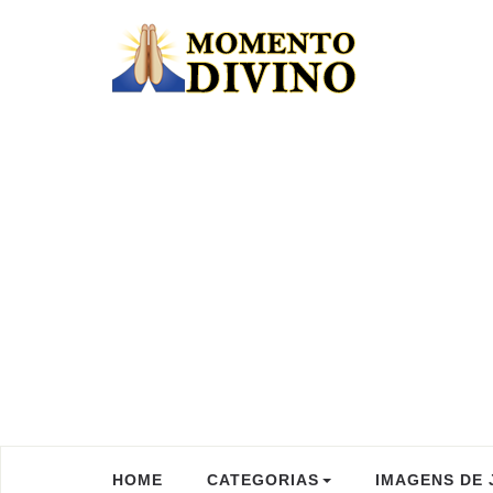
HOME
CATEGORIAS
IMAGENS DE 