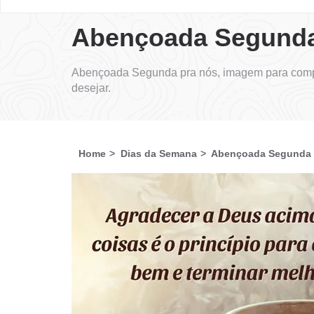
Abençoada Segunda
Abençoada Segunda pra nós, imagem para compa
desejar.
Home
Dias da Semana
Abençoada Segunda 