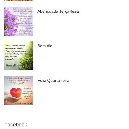
Abençoada Terça-feira
Bom dia
Feliz Quarta-feira
Facebook