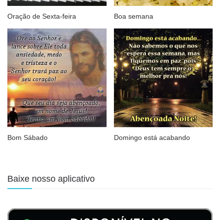
Oração de Sexta-feira
Boa semana
Bom Sábado
Domingo está acabando
Baixe nosso aplicativo