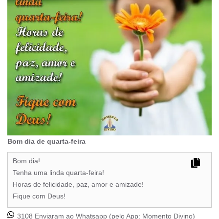
Bom dia de quarta-feira
Bom dia!
Tenha uma linda quarta-feira!
Horas de felicidade, paz, amor e amizade!
Fique com Deus!
3108 Enviaram ao Whatsapp (pelo App:
Momento Divino
)