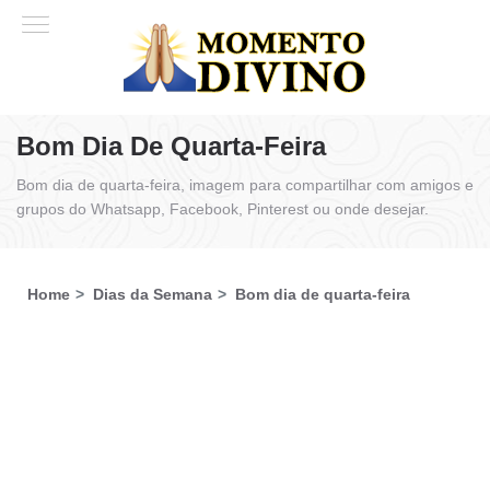
Bom Dia De Quarta-Feira
Bom dia de quarta-feira, imagem para compartilhar com amigos e
grupos do Whatsapp, Facebook, Pinterest ou onde desejar.
Home
Dias da Semana
Bom dia de quarta-feira