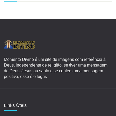
Momento Divino é um site de imagens com referência à
Deus, independente de religião, se tiver uma mensagem
de Deus, Jesus ou santo e se contém uma mensagem
positiva, esse é o lugar.
Links Úteis