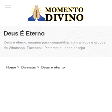
Deus É Eterno
Deus é eterno, imagem para compartilhar com amigos e grupos
do Whatsapp, Facebook, Pinterest ou onde desejar.
Home
Diversas
Deus é eterno