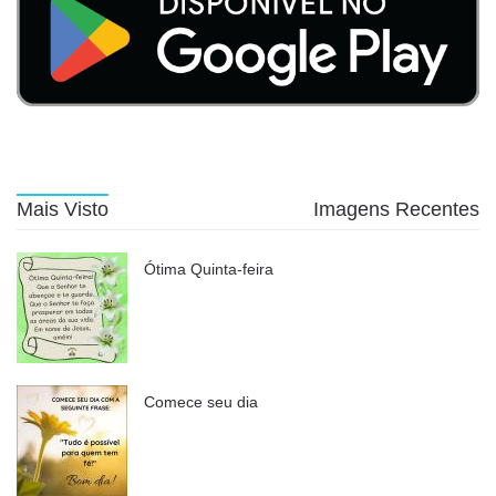
Mais Visto
Imagens Recentes
Ótima Quinta-feira
Comece seu dia