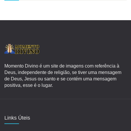
Momento Divino é um site de imagens com referência à
Deus, independente de religião, se tiver uma mensagem
de Deus, Jesus ou santo e se contém uma mensagem
positiva, esse é o lugar.
Links Úteis