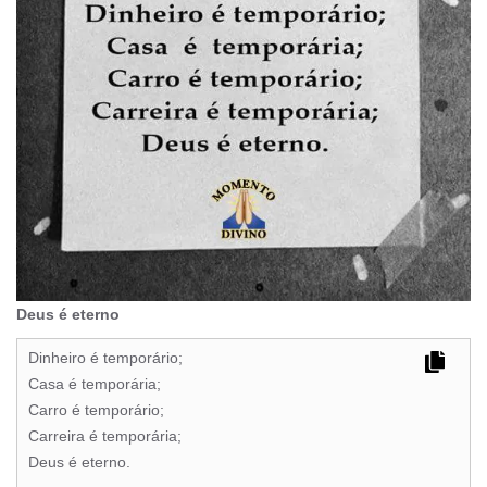
Deus é eterno
Dinheiro é temporário;
Casa é temporária;
Carro é temporário;
Carreira é temporária;
Deus é eterno.