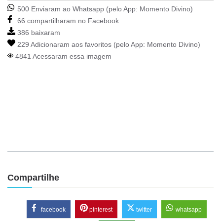
500 Enviaram ao Whatsapp (pelo App:
Momento Divino
)
66 compartilharam no Facebook
386 baixaram
229 Adicionaram aos favoritos (pelo App:
Momento Divino
)
4841 Acessaram essa imagem
Compartilhe
facebook
pinterest
twitter
whatsapp