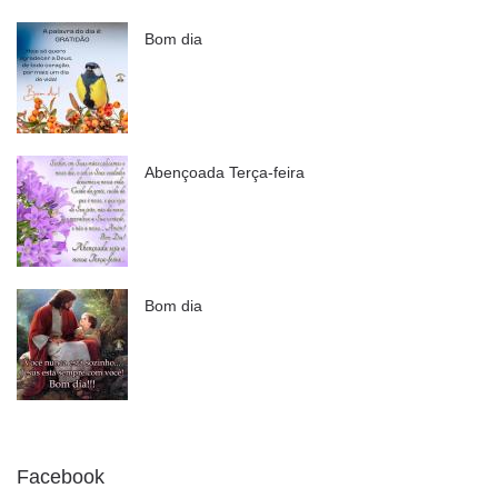
Bom dia
Abençoada Terça-feira
Bom dia
Facebook