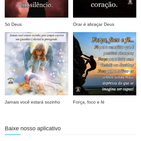
Só Deus
Orar é abraçar Deus
Jamais você estará sozinho
Força, foco e fé
Baixe nosso aplicativo