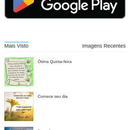
Mais Visto
Imagens Recentes
Ótima Quinta-feira
Comece seu dia