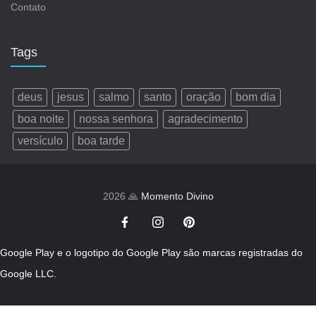
Contato
Tags
deus
jesus
salmo
santo
oração
bom dia
boa noite
nossa senhora
agradecimento
versículo
boa tarde
2026 🙏
Momento Divino
Google Play e o logotipo do Google Play são marcas registradas do
Google LLC.