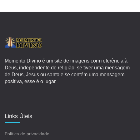
Momento Divino é um site de imagens com referência à
Deus, independente de religião, se tiver uma mensagem
de Deus, Jesus ou santo e se contém uma mensagem
positiva, esse é o lugar.
Links Úteis
Política de privacidade