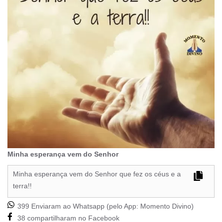
Minha esperança vem do Senhor
Minha esperança vem do Senhor que fez os céus e a
terra!!
399 Enviaram ao Whatsapp (pelo App:
Momento Divino
)
38 compartilharam no Facebook