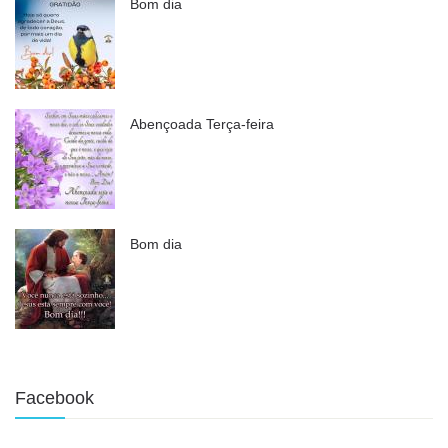
Bom dia
Abençoada Terça-feira
Bom dia
Facebook