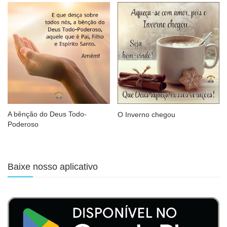
A bênção do Deus Todo-
O Inverno chegou
Poderoso
Baixe nosso aplicativo