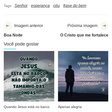
Senhor
esperança
céu
frase do bem
Tags:
Imagem anterior
Próxima imagem
Boa Noite
O Cristo que me fortalece
Você pode gostar
Quando Jesus está no barco
Apenas alegria