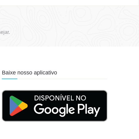
ejar.
Baixe nosso aplicativo