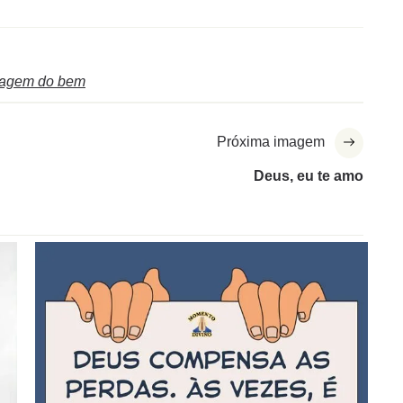
agem do bem
Próxima imagem
Deus, eu te amo