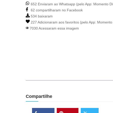
652 Enviaram ao Whatsapp (pelo App:
Momento Di
62 compartilharam no Facebook
534 baixaram
227 Adicionaram aos favoritos (pelo App:
Momento 
7030 Acessaram essa imagem
Compartilhe