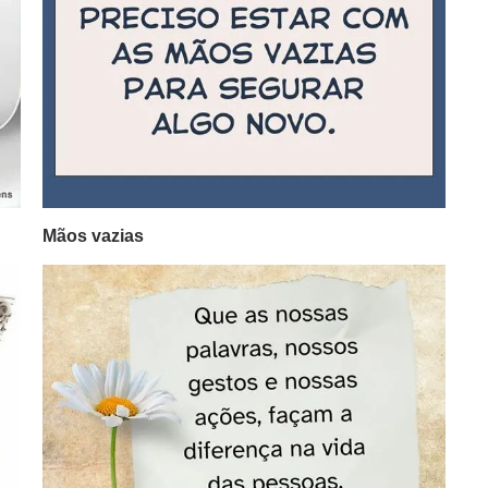
Mãos vazias