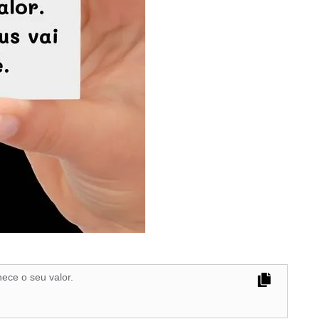
ece o seu valor.