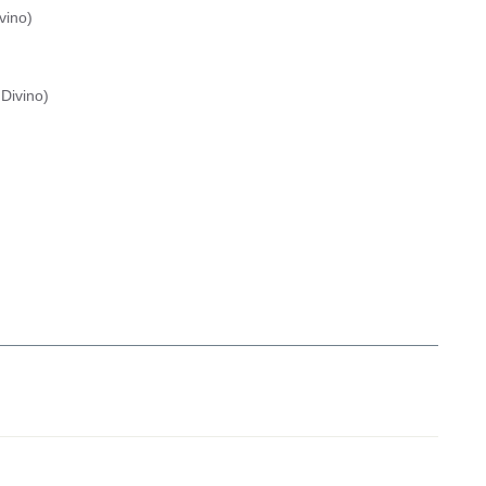
vino
)
Divino
)