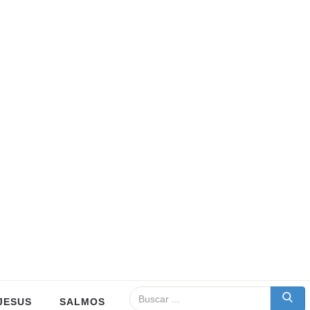
JESUS
SALMOS