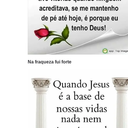
Na fraqueza fui forte