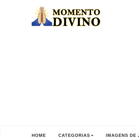
HOME
CATEGORIAS
IMAGENS DE 