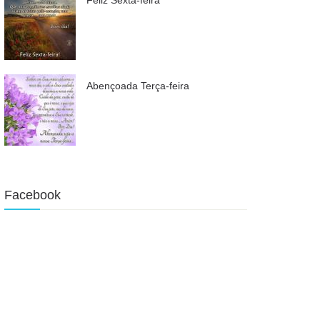
Abençoada Terça-feira
Facebook