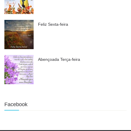
Feliz Sexta-feira
Abençoada Terça-feira
Facebook