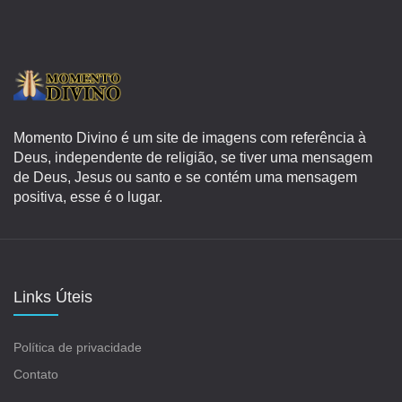
Momento Divino é um site de imagens com referência à
Deus, independente de religião, se tiver uma mensagem
de Deus, Jesus ou santo e se contém uma mensagem
positiva, esse é o lugar.
Links Úteis
Política de privacidade
Contato