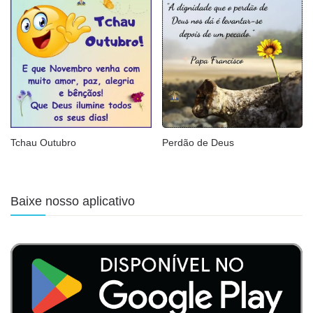
Tchau Outubro
Perdão de Deus
Baixe nosso aplicativo