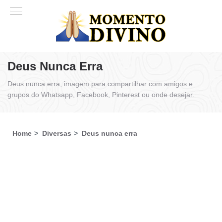
Deus Nunca Erra
Deus nunca erra, imagem para compartilhar com amigos e
grupos do Whatsapp, Facebook, Pinterest ou onde desejar.
Home
Diversas
Deus nunca erra