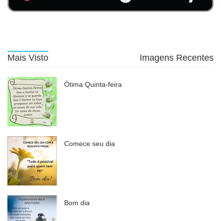
Mais Visto
Imagens Recentes
Ótima Quinta-feira
Comece seu dia
Bom dia