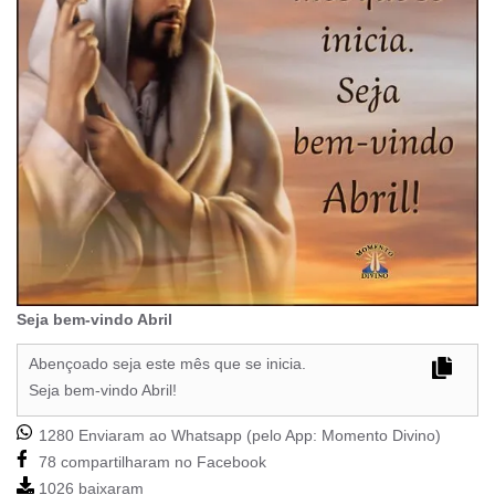
Seja bem-vindo Abril
Abençoado seja este mês que se inicia.
Seja bem-vindo Abril!
1280 Enviaram ao Whatsapp (pelo App:
Momento Divino
)
78 compartilharam no Facebook
1026 baixaram