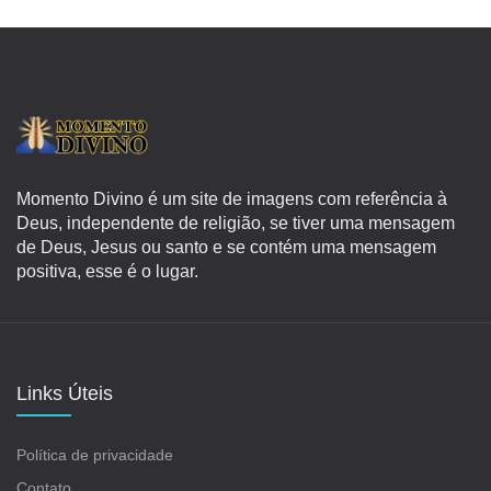
Momento Divino é um site de imagens com referência à
Deus, independente de religião, se tiver uma mensagem
de Deus, Jesus ou santo e se contém uma mensagem
positiva, esse é o lugar.
Links Úteis
Política de privacidade
Contato