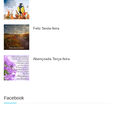
Feliz Sexta-feira
Abençoada Terça-feira
Facebook