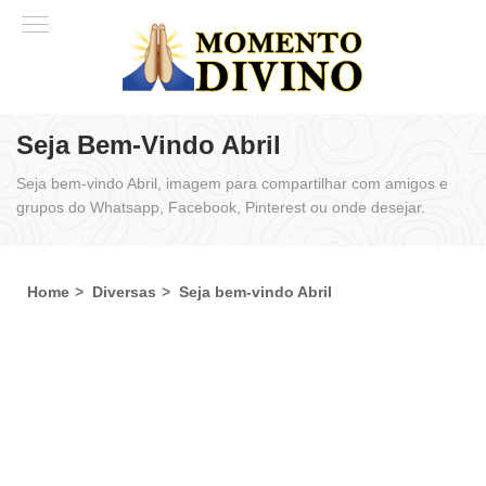
Seja Bem-Vindo Abril
Seja bem-vindo Abril, imagem para compartilhar com amigos e
grupos do Whatsapp, Facebook, Pinterest ou onde desejar.
Home
Diversas
Seja bem-vindo Abril