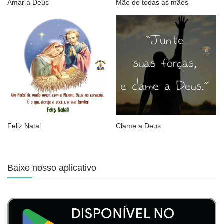
Amar a Deus
Mãe de todas as mães
Feliz Natal
Clame a Deus
Baixe nosso aplicativo