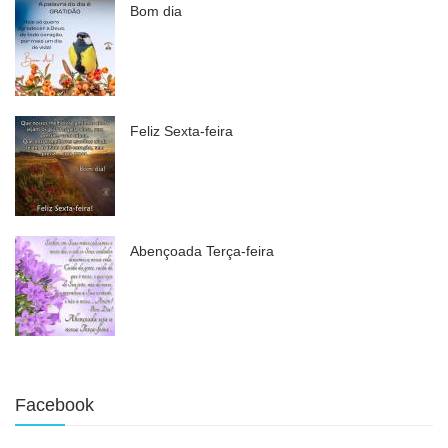
Bom dia
Feliz Sexta-feira
Abençoada Terça-feira
Facebook