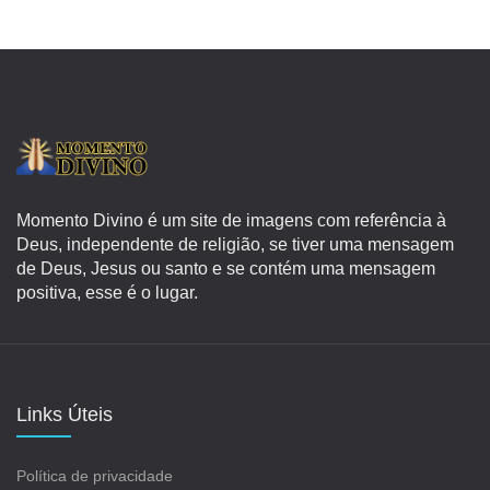
Momento Divino é um site de imagens com referência à
Deus, independente de religião, se tiver uma mensagem
de Deus, Jesus ou santo e se contém uma mensagem
positiva, esse é o lugar.
Links Úteis
Política de privacidade