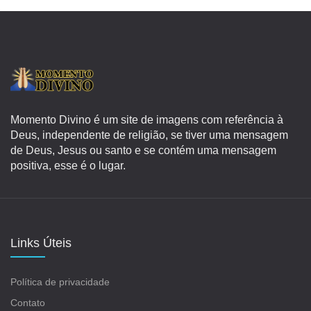
Momento Divino é um site de imagens com referência à
Deus, independente de religião, se tiver uma mensagem
de Deus, Jesus ou santo e se contém uma mensagem
positiva, esse é o lugar.
Links Úteis
Política de privacidade
Contato