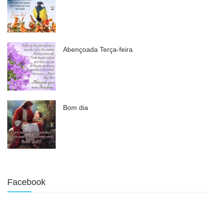
Abençoada Terça-feira
Bom dia
Facebook