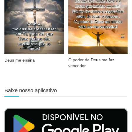
O poder de Deus me faz
Deus me ensina
vencedor
Baixe nosso aplicativo