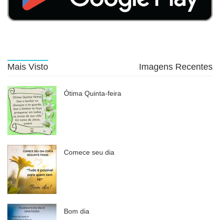
Mais Visto
Imagens Recentes
Ótima Quinta-feira
Comece seu dia
Bom dia