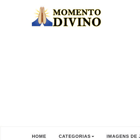
HOME
CATEGORIAS
IMAGENS DE 