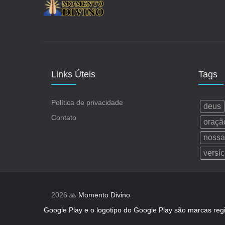
Links Úteis
Tags
Política de privacidade
deus
Contato
oraçã
nossa
versíc
2026 🙏
Momento Divino
Google Play e o logotipo do Google Play são marcas reg