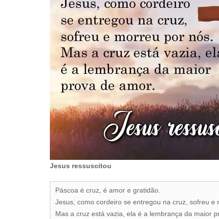
Jesus ressuscitou
Páscoa é cruz, é amor e gratidão.
Jesus, como cordeiro se entregou na cruz, sofreu e 
Mas a cruz está vazia, ela é a lembrança da maior p