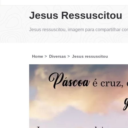
Jesus Ressuscitou
Jesus ressuscitou, imagem para compartilhar co
Home
Diversas
Jesus ressuscitou