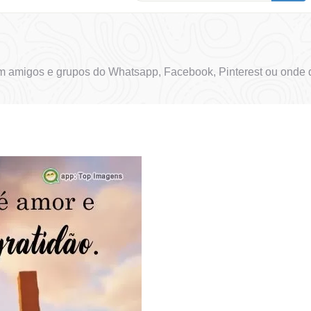
m amigos e grupos do Whatsapp, Facebook, Pinterest ou onde d