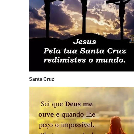
Santa Cruz