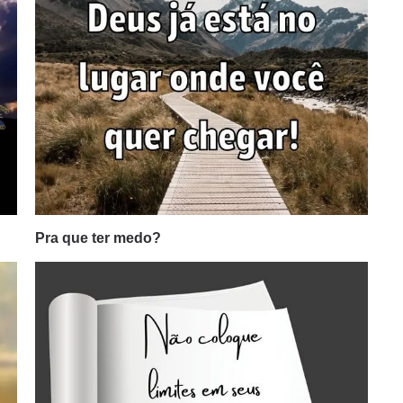
Pra que ter medo?