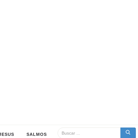
JESUS
SALMOS