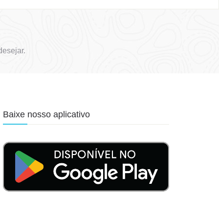
esejar.
Baixe nosso aplicativo