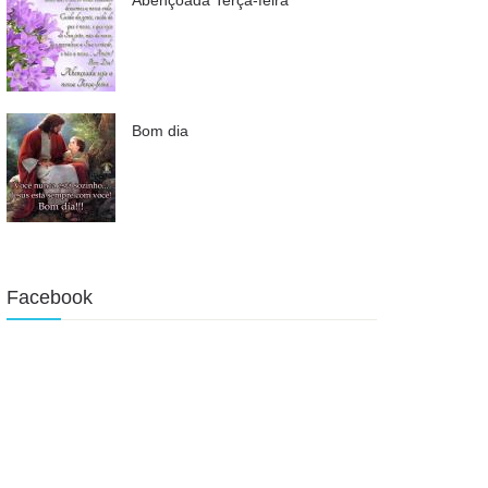
Bom dia
Facebook