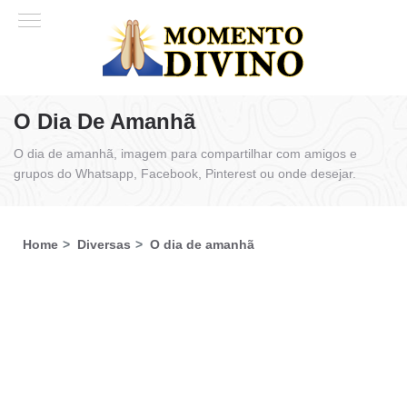
O Dia De Amanhã
O dia de amanhã, imagem para compartilhar com amigos e
grupos do Whatsapp, Facebook, Pinterest ou onde desejar.
Home
Diversas
O dia de amanhã