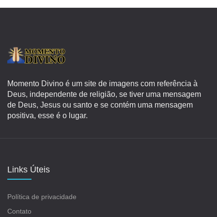
Momento Divino é um site de imagens com referência à
Deus, independente de religião, se tiver uma mensagem
de Deus, Jesus ou santo e se contém uma mensagem
positiva, esse é o lugar.
Links Úteis
Política de privacidade
Contato