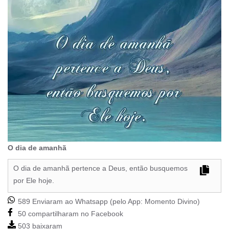
O dia de amanhã
O dia de amanhã pertence a Deus, então busquemos
por Ele hoje.
589 Enviaram ao Whatsapp (pelo App:
Momento Divino
)
50 compartilharam no Facebook
503 baixaram