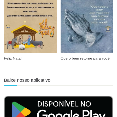
Feliz Natal
Que o bem retorne para você
Baixe nosso aplicativo