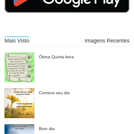
Mais Visto
Imagens Recentes
Ótima Quinta-feira
Comece seu dia
Bom dia