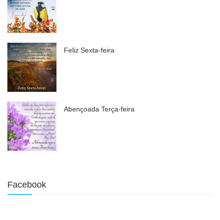
Feliz Sexta-feira
Abençoada Terça-feira
Facebook