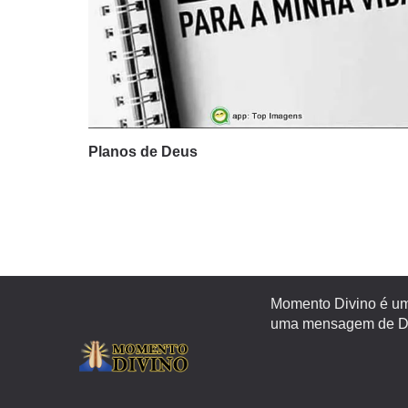
Planos de Deus
Momento Divino é um 
uma mensagem de Deu