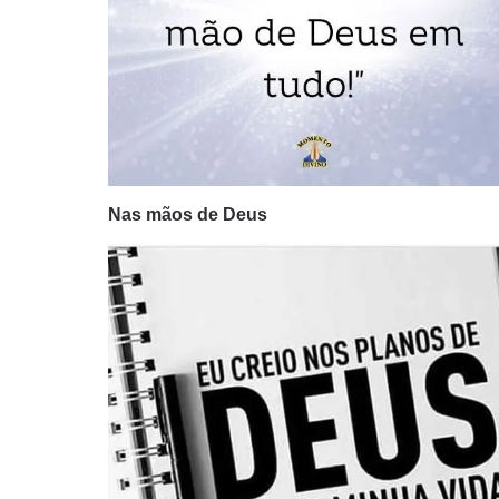
Nas mãos de Deus