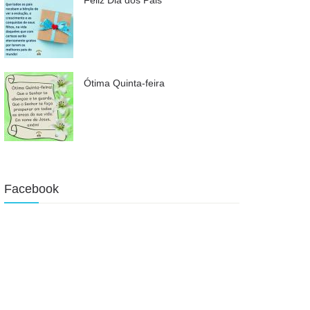
Ótima Quinta-feira
Facebook