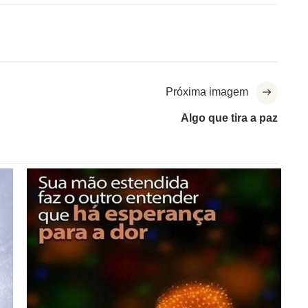
Próxima imagem
Algo que tira a paz