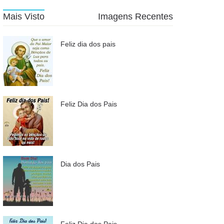
Mais Visto
Imagens Recentes
Feliz dia dos pais
Feliz Dia dos Pais
Dia dos Pais
Feliz Dia dos Pais