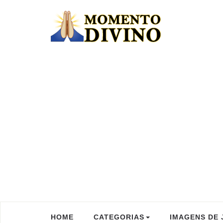
HOME
CATEGORIAS
IMAGENS DE 