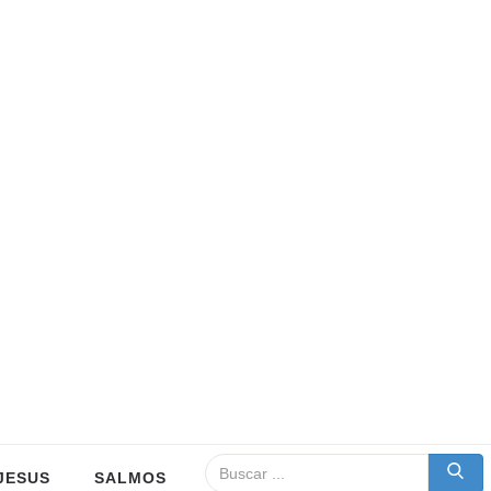
JESUS
SALMOS