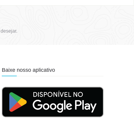
desejar.
Baixe nosso aplicativo