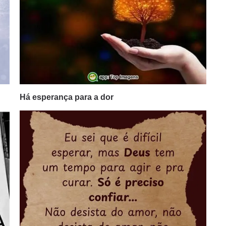
Há esperança para a dor