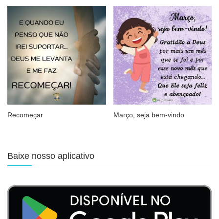
Recomeçar
Março, seja bem-vindo
Baixe nosso aplicativo