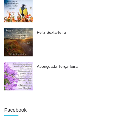
Feliz Sexta-feira
Abençoada Terça-feira
Facebook