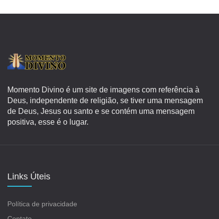
Momento Divino é um site de imagens com referência à
Deus, independente de religião, se tiver uma mensagem
de Deus, Jesus ou santo e se contém uma mensagem
positiva, esse é o lugar.
Links Úteis
Política de privacidade
Contato