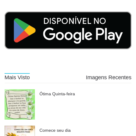
Mais Visto
Imagens Recentes
Ótima Quinta-feira
Comece seu dia