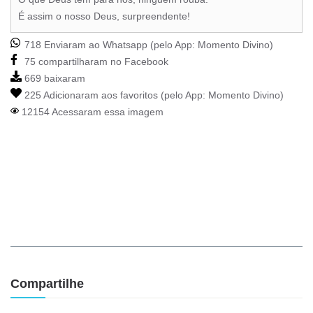
É assim o nosso Deus, surpreendente!
718 Enviaram ao Whatsapp (pelo App:
Momento Divino
)
75 compartilharam no Facebook
669 baixaram
225 Adicionaram aos favoritos (pelo App:
Momento Divino
)
12154 Acessaram essa imagem
Compartilhe