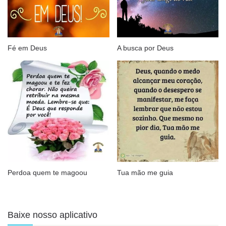
Fé em Deus
A busca por Deus
Perdoa quem te magoou
Tua mão me guia
Baixe nosso aplicativo