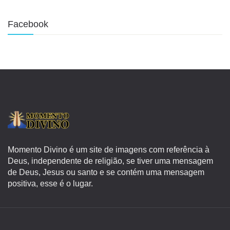
Facebook
Momento Divino é um site de imagens com referência à
Deus, independente de religião, se tiver uma mensagem
de Deus, Jesus ou santo e se contém uma mensagem
positiva, esse é o lugar.