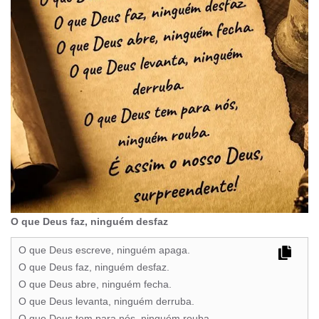
O que Deus faz, ninguém desfaz
O que Deus escreve, ninguém apaga.
O que Deus faz, ninguém desfaz.
O que Deus abre, ninguém fecha.
O que Deus levanta, ninguém derruba.
O que Deus tem para nós, ninguém rouba.