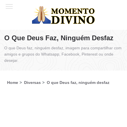
O Que Deus Faz, Ninguém Desfaz
O que Deus faz, ninguém desfaz, imagem para compartilhar com
amigos e grupos do Whatsapp, Facebook, Pinterest ou onde
desejar.
Home
Diversas
O que Deus faz, ninguém desfaz