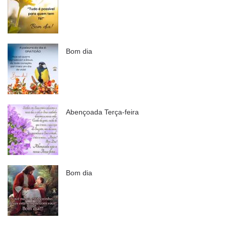
Bom dia
Abençoada Terça-feira
Bom dia