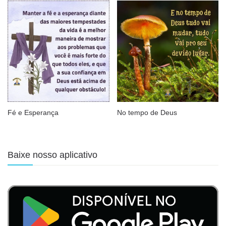
Fé e Esperança
No tempo de Deus
Baixe nosso aplicativo