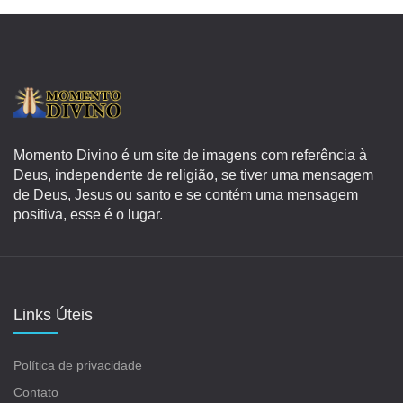
Momento Divino é um site de imagens com referência à
Deus, independente de religião, se tiver uma mensagem
de Deus, Jesus ou santo e se contém uma mensagem
positiva, esse é o lugar.
Links Úteis
Política de privacidade
Contato