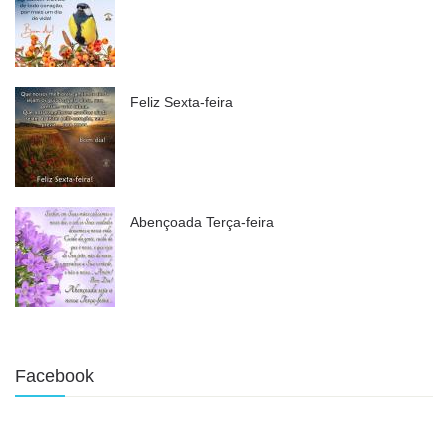
Feliz Sexta-feira
Abençoada Terça-feira
Facebook