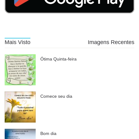
Mais Visto
Imagens Recentes
Ótima Quinta-feira
Comece seu dia
Bom dia