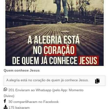
Quem conhece Jesus
A alegria está no coração de quem já conhece Jesus.
201 Enviaram ao Whatsapp (pelo App:
Momento
Divino
)
30 compartilharam no Facebook
175 baixaram