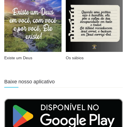
Existe um Deus
Os sábios
Baixe nosso aplicativo