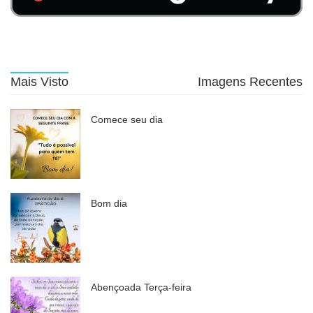
Mais Visto
Imagens Recentes
Comece seu dia
Bom dia
Abençoada Terça-feira