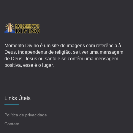
Momento Divino é um site de imagens com referência à
Deus, independente de religião, se tiver uma mensagem
de Deus, Jesus ou santo e se contém uma mensagem
positiva, esse é o lugar.
Links Úteis
Política de privacidade
Contato