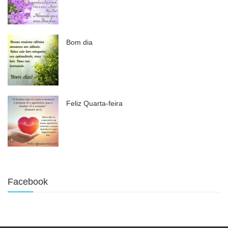
Bom dia
Feliz Quarta-feira
Facebook