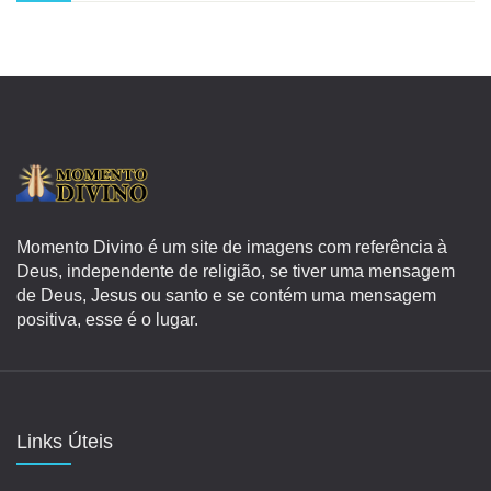
Momento Divino é um site de imagens com referência à
Deus, independente de religião, se tiver uma mensagem
de Deus, Jesus ou santo e se contém uma mensagem
positiva, esse é o lugar.
Links Úteis