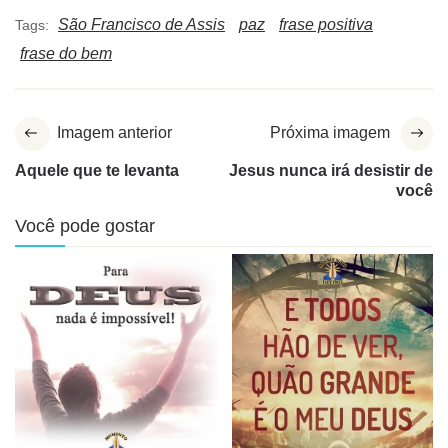
São Francisco de Assis
paz
frase positiva
Tags:
frase do bem
Imagem anterior
Próxima imagem
Aquele que te levanta
Jesus nunca irá desistir de
você
Você pode gostar