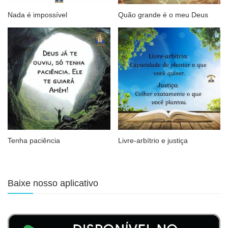
Nada é impossível
Quão grande é o meu Deus
Tenha paciência
Livre-arbítrio e justiça
Baixe nosso aplicativo