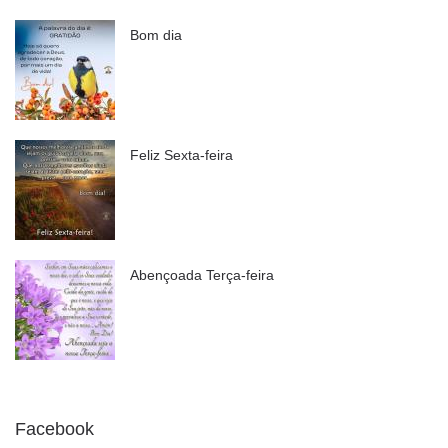
Bom dia
Feliz Sexta-feira
Abençoada Terça-feira
Facebook