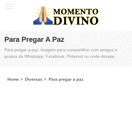
Para Pregar A Paz
Para pregar a paz, imagem para compartilhar com amigos e
grupos do Whatsapp, Facebook, Pinterest ou onde desejar.
Home
Diversas
Para pregar a paz