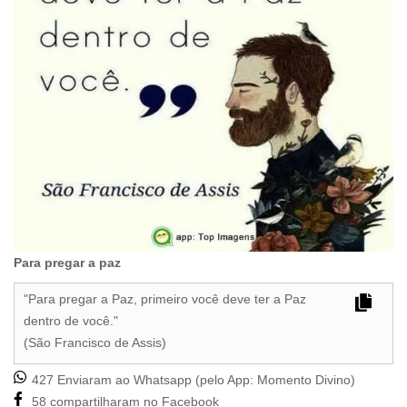
Para pregar a paz
"Para pregar a Paz, primeiro você deve ter a Paz
dentro de você."
(São Francisco de Assis)
427 Enviaram ao Whatsapp (pelo App:
Momento Divino
)
58 compartilharam no Facebook