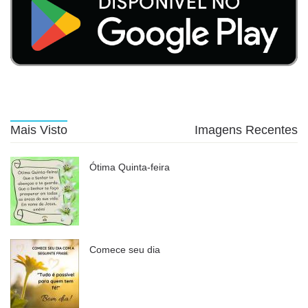
Mais Visto
Imagens Recentes
Ótima Quinta-feira
Comece seu dia