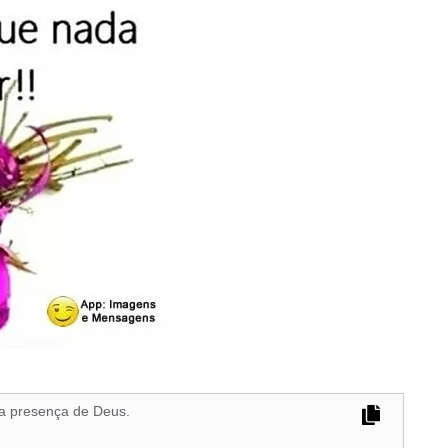
r a presença de Deus.