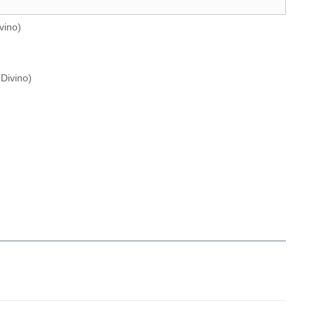
vino
)
Divino
)