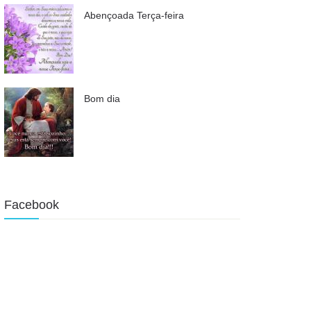
Abençoada Terça-feira
Bom dia
Facebook