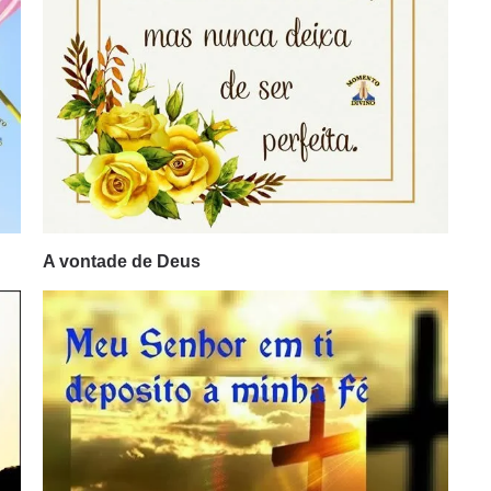
A vontade de Deus