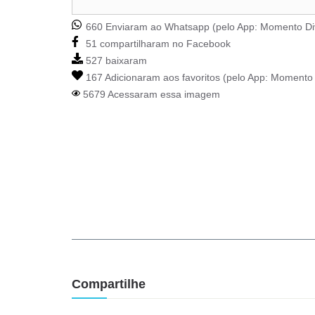
660 Enviaram ao Whatsapp (pelo App:
Momento Di
51 compartilharam no Facebook
527 baixaram
167 Adicionaram aos favoritos (pelo App:
Momento 
5679 Acessaram essa imagem
Compartilhe