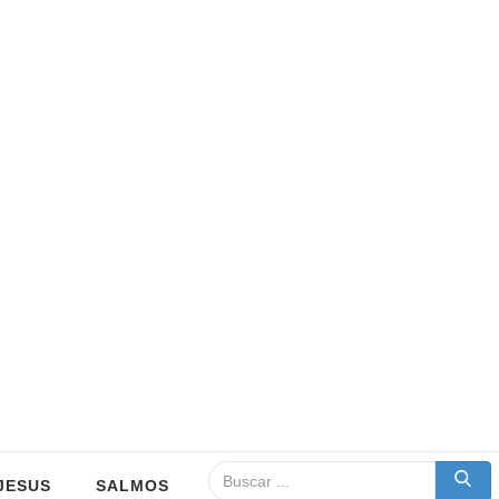
JESUS
SALMOS