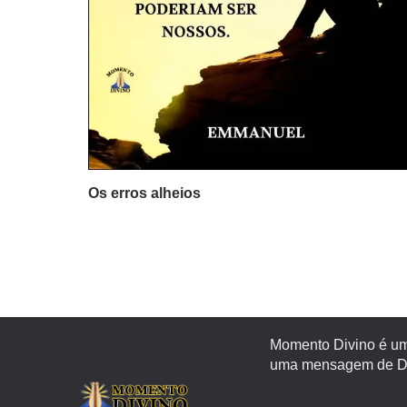
Os erros alheios
Momento Divino é um 
uma mensagem de Deu