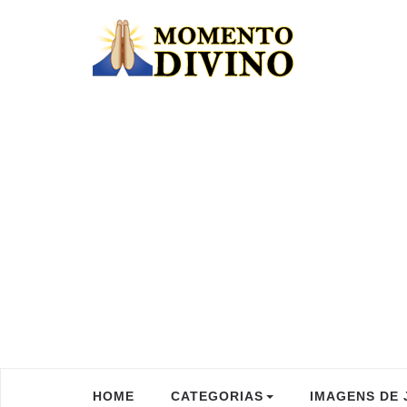
HOME
CATEGORIAS
IMAGENS DE 