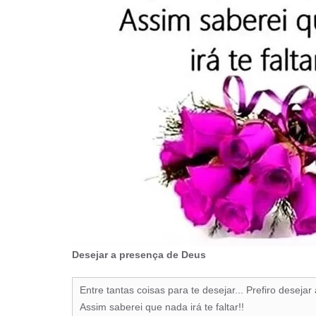
Desejar a presença de Deus
Entre tantas coisas para te desejar... Prefiro deseja
Assim saberei que nada irá te faltar!!