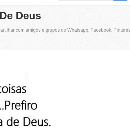
 De Deus
rtilhar com amigos e grupos do Whatsapp, Facebook, Pinteres