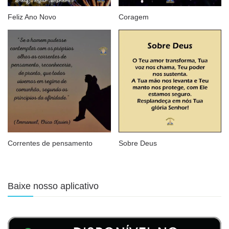
Feliz Ano Novo
Coragem
Correntes de pensamento
Sobre Deus
Baixe nosso aplicativo