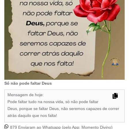
Só não pode faltar Deus
Mensagem de hoje:
Pode faltar tudo na nossa vida, só não pode faltar
Deus, porque se faltar Deus, não seremos capazes de correr
atrás daquilo que nos falta!
879 Enviaram ao Whatsapp (pelo App:
Momento Divino
)