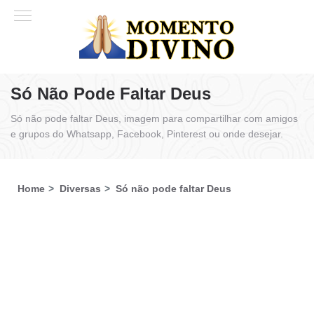
Só Não Pode Faltar Deus
Só não pode faltar Deus, imagem para compartilhar com amigos
e grupos do Whatsapp, Facebook, Pinterest ou onde desejar.
Home
Diversas
Só não pode faltar Deus