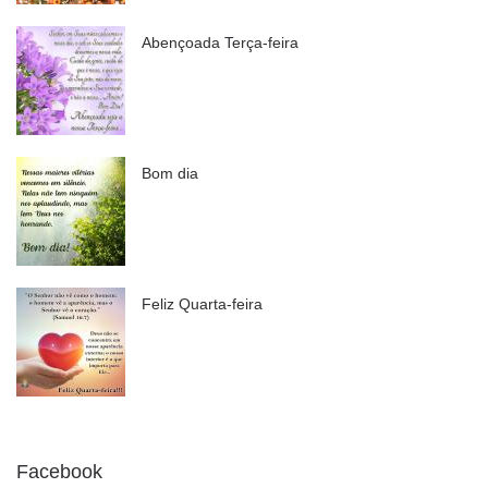
Abençoada Terça-feira
Bom dia
Feliz Quarta-feira
Facebook