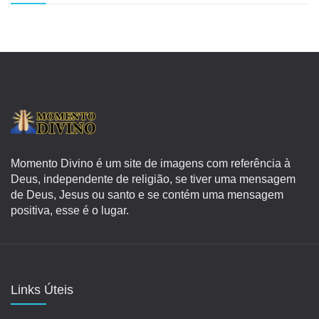
Momento Divino é um site de imagens com referência à
Deus, independente de religião, se tiver uma mensagem
de Deus, Jesus ou santo e se contém uma mensagem
positiva, esse é o lugar.
Links Úteis