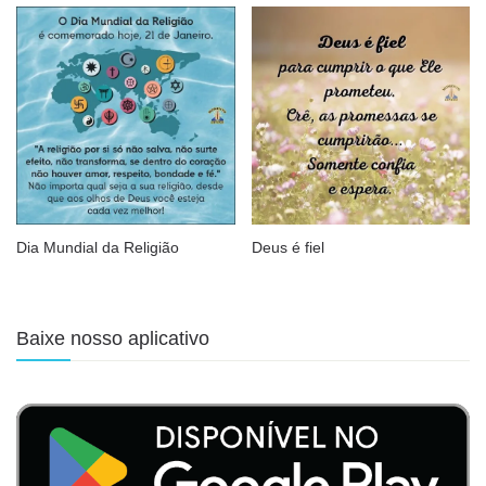
Dia Mundial da Religião
Deus é fiel
Baixe nosso aplicativo