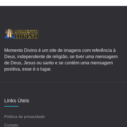
Momento Divino é um site de imagens com referência à
Deus, independente de religião, se tiver uma mensagem
de Deus, Jesus ou santo e se contém uma mensagem
positiva, esse é o lugar.
Links Úteis
Política de privacidade
Contato