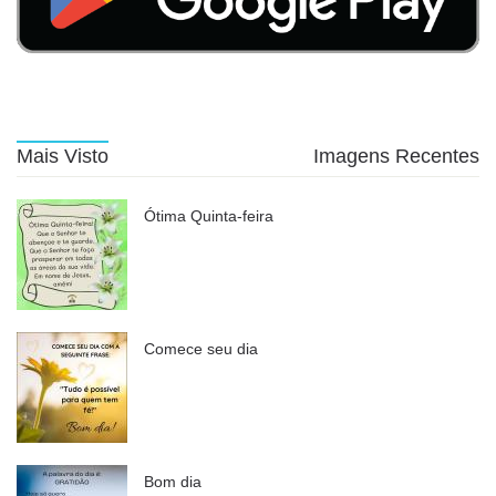
Mais Visto
Imagens Recentes
Ótima Quinta-feira
Comece seu dia
Bom dia