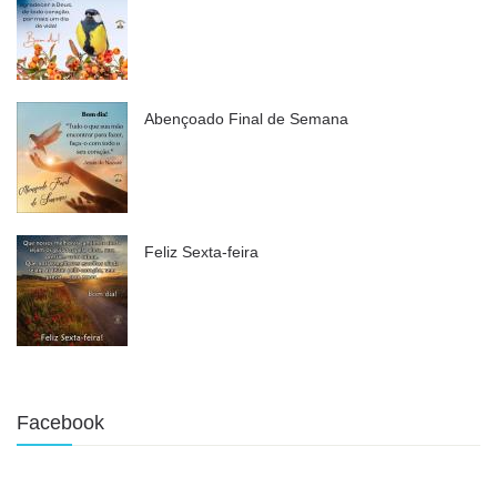
Abençoado Final de Semana
Feliz Sexta-feira
Facebook