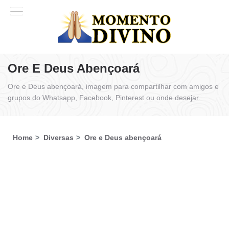
Ore E Deus Abençoará
Ore e Deus abençoará, imagem para compartilhar com amigos e
grupos do Whatsapp, Facebook, Pinterest ou onde desejar.
Home
Diversas
Ore e Deus abençoará