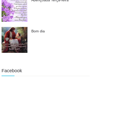
Bom dia
Facebook