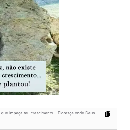
a que impeça teu crescimento... Floresça onde Deus