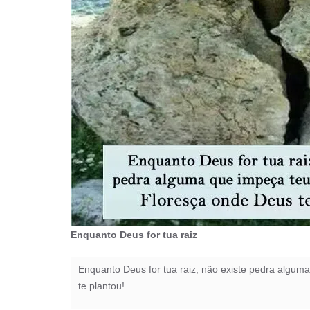
Enquanto Deus for tua raiz
Enquanto Deus for tua raiz, não existe pedra algum
te plantou!