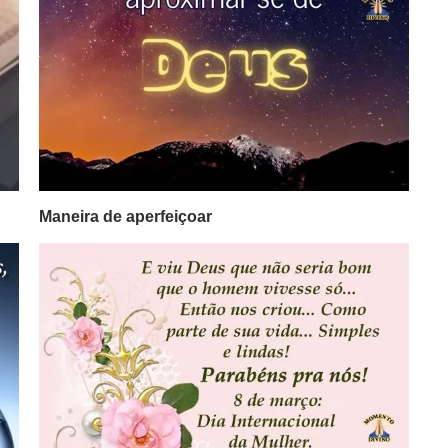
Maneira de aperfeiçoar