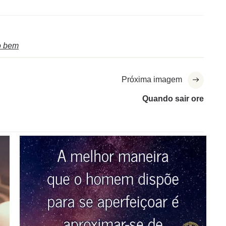
o bem
Próxima imagem
Quando sair ore