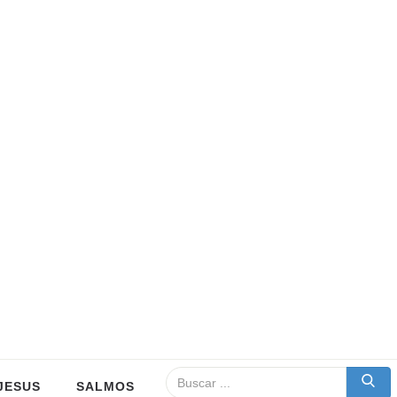
JESUS
SALMOS