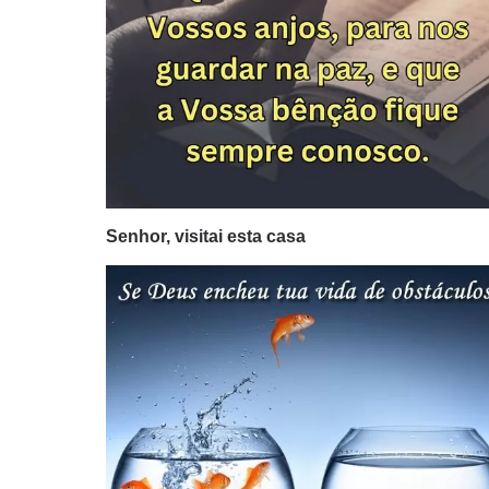
Senhor, visitai esta casa