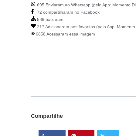
695 Enviaram ao Whatsapp (pelo App:
Momento Di
72 compartilharam no Facebook
586 baixaram
217 Adicionaram aos favoritos (pelo App:
Momento 
6858 Acessaram essa imagem
Compartilhe