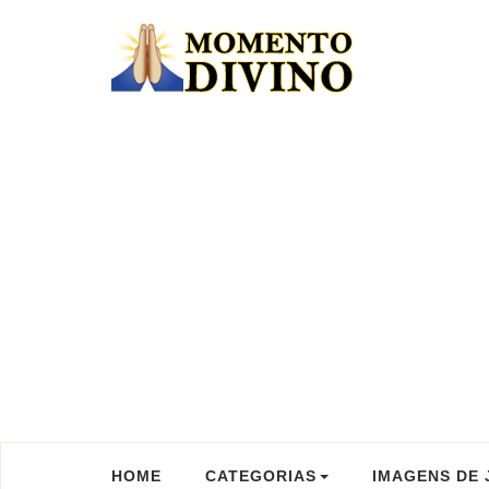
HOME
CATEGORIAS
IMAGENS DE 