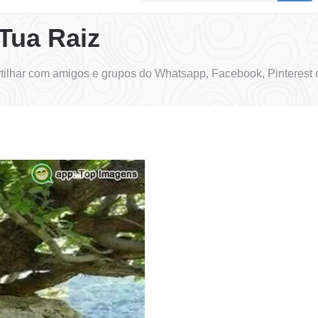
Tua Raiz
tilhar com amigos e grupos do Whatsapp, Facebook, Pinterest 