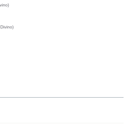
vino
)
Divino
)