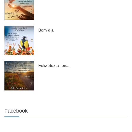
Bom dia
Feliz Sexta-feira
Facebook