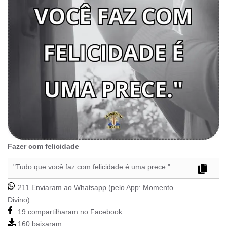
Fazer com felicidade
"Tudo que você faz com felicidade é uma prece."
211 Enviaram ao Whatsapp (pelo App:
Momento
Divino
)
19 compartilharam no Facebook
160 baixaram