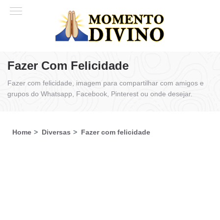
Fazer Com Felicidade
Fazer com felicidade, imagem para compartilhar com amigos e
grupos do Whatsapp, Facebook, Pinterest ou onde desejar.
Home
Diversas
Fazer com felicidade