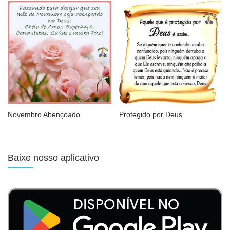
Novembro Abençoado
Protegido por Deus
Baixe nosso aplicativo