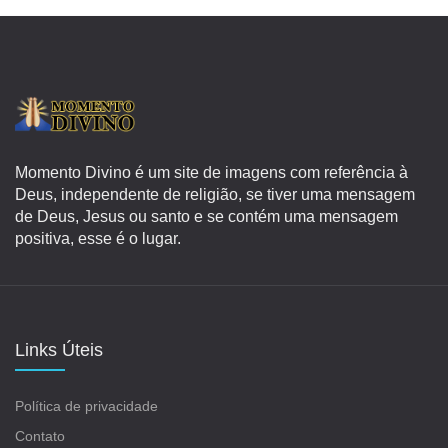
Momento Divino é um site de imagens com referência à
Deus, independente de religião, se tiver uma mensagem
de Deus, Jesus ou santo e se contém uma mensagem
positiva, esse é o lugar.
Links Úteis
Política de privacidade
Contato