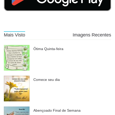
Mais Visto
Imagens Recentes
Ótima Quinta-feira
Comece seu dia
Abençoado Final de Semana