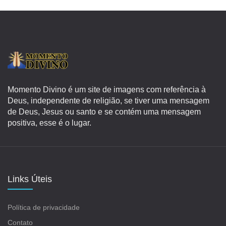
Momento Divino é um site de imagens com referência à
Deus, independente de religião, se tiver uma mensagem
de Deus, Jesus ou santo e se contém uma mensagem
positiva, esse é o lugar.
Links Úteis
Política de privacidade
Contato