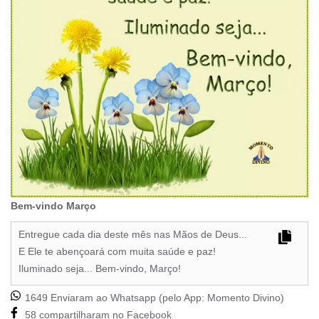
Bem-vindo Março
Entregue cada dia deste mês nas Mãos de Deus...
E Ele te abençoará com muita saúde e paz!
Iluminado seja... Bem-vindo, Março!
1649 Enviaram ao Whatsapp (pelo App:
Momento Divino
)
58 compartilharam no Facebook