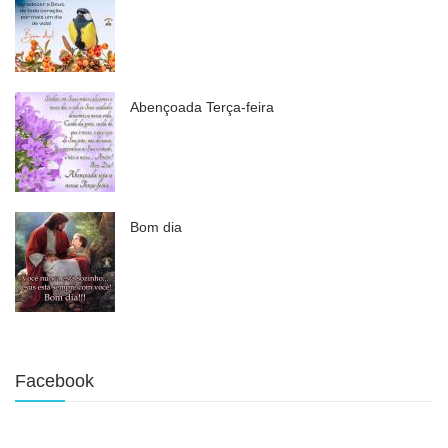
Abençoada Terça-feira
Bom dia
Facebook