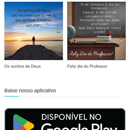
Os sonhos de Deus
Feliz dia do Professor
Baixe nosso aplicativo