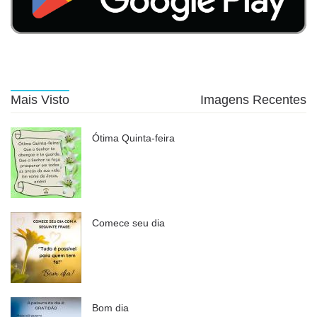
Mais Visto
Imagens Recentes
Ótima Quinta-feira
Comece seu dia
Bom dia