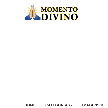
HOME
CATEGORIAS
IMAGENS DE 