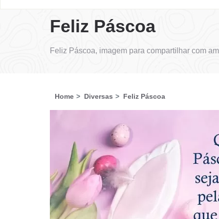
Feliz Páscoa
Feliz Páscoa, imagem para compartilhar com ami
Home
Diversas
Feliz Páscoa