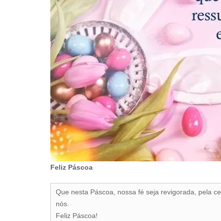
Feliz Páscoa
Que nesta Páscoa, nossa fé seja revigorada, pela ce
nós.
Feliz Páscoa!