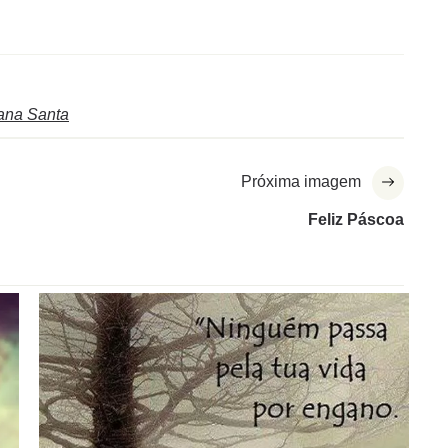
na Santa
Próxima imagem
Feliz Páscoa