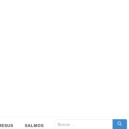
JESUS
SALMOS