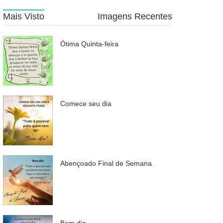
Mais Visto
Imagens Recentes
Ótima Quinta-feira
Comece seu dia
Abençoado Final de Semana
Bom dia