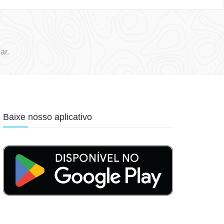
ar.
Baixe nosso aplicativo