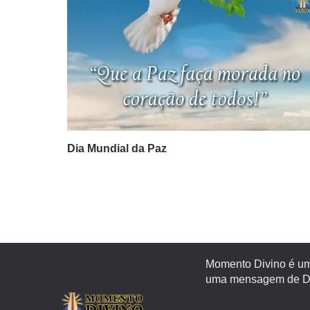
Dia Mundial da Paz
Momento Divino é um 
uma mensagem de Deu