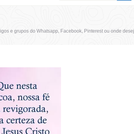
gos e grupos do Whatsapp, Facebook, Pinterest ou onde desej