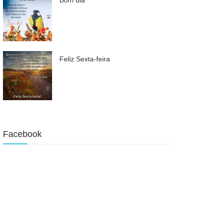
Feliz Sexta-feira
Facebook