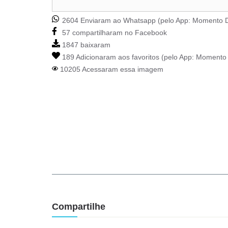
2604 Enviaram ao Whatsapp (pelo App:
Momento D
57 compartilharam no Facebook
1847 baixaram
189 Adicionaram aos favoritos (pelo App:
Momento 
10205 Acessaram essa imagem
Compartilhe