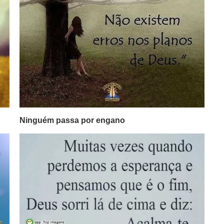
Ninguém passa por engano