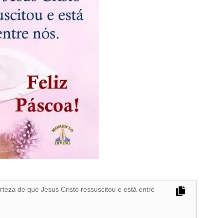
rteza de que Jesus Cristo ressuscitou e está entre