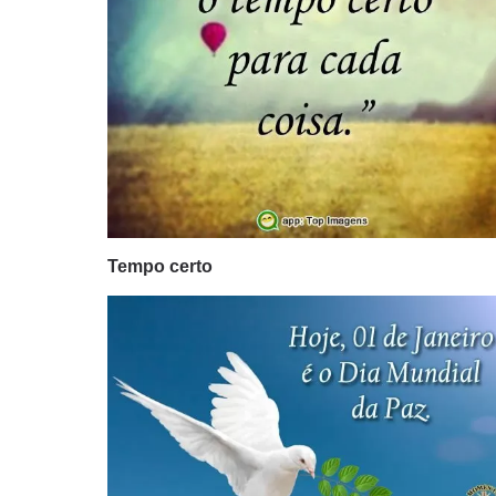
Tempo certo