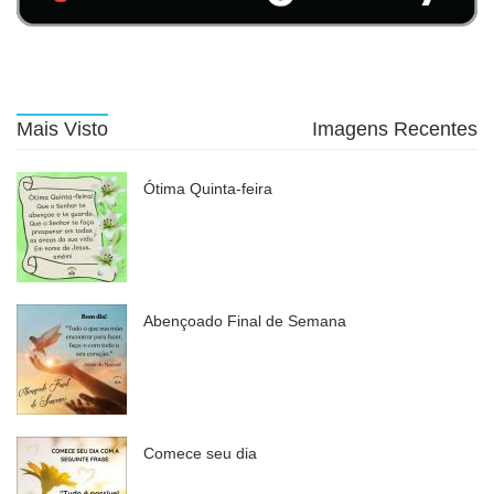
Mais Visto
Imagens Recentes
Ótima Quinta-feira
Abençoado Final de Semana
Comece seu dia