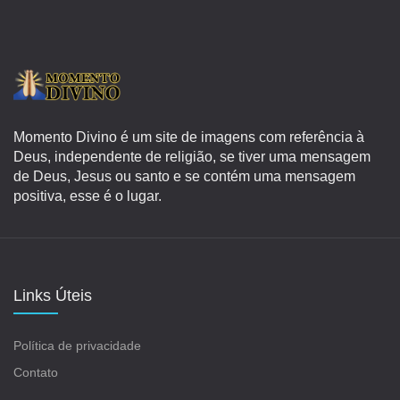
Momento Divino é um site de imagens com referência à
Deus, independente de religião, se tiver uma mensagem
de Deus, Jesus ou santo e se contém uma mensagem
positiva, esse é o lugar.
Links Úteis
Política de privacidade
Contato