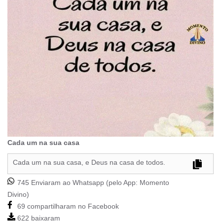
Cada um na sua casa
Cada um na sua casa, e Deus na casa de todos.
745 Enviaram ao Whatsapp (pelo App:
Momento
Divino
)
69 compartilharam no Facebook
622 baixaram