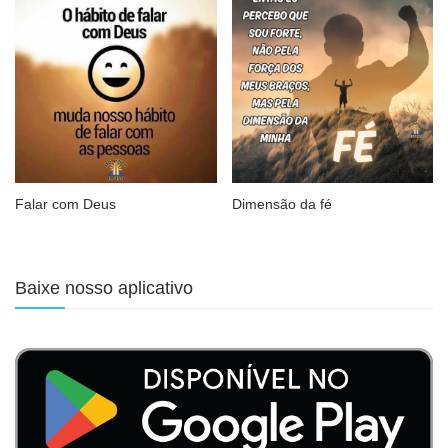
Falar com Deus
Dimensão da fé
Baixe nosso aplicativo