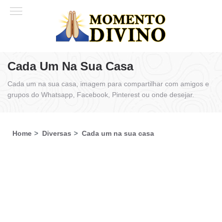
Cada Um Na Sua Casa
Cada um na sua casa, imagem para compartilhar com amigos e
grupos do Whatsapp, Facebook, Pinterest ou onde desejar.
Home
Diversas
Cada um na sua casa