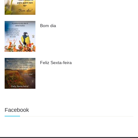
Bom dia
Feliz Sexta-feira
Facebook