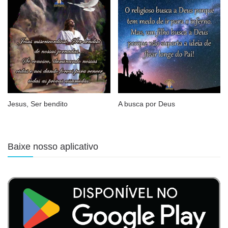
Jesus, Ser bendito
A busca por Deus
Baixe nosso aplicativo