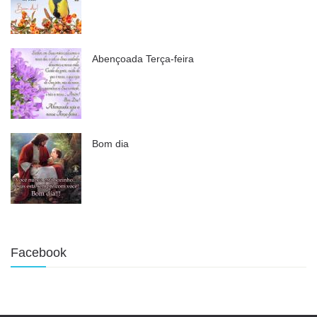
Abençoada Terça-feira
Bom dia
Facebook