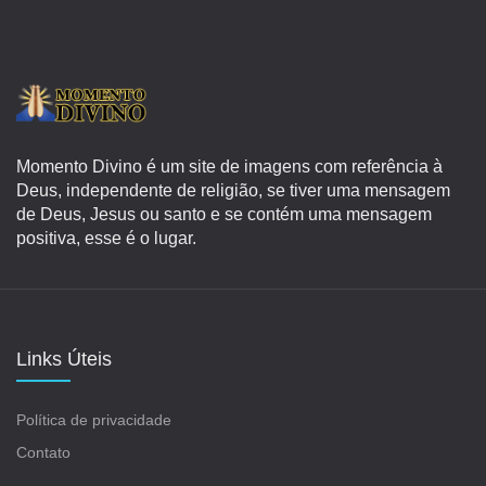
Momento Divino é um site de imagens com referência à
Deus, independente de religião, se tiver uma mensagem
de Deus, Jesus ou santo e se contém uma mensagem
positiva, esse é o lugar.
Links Úteis
Política de privacidade
Contato