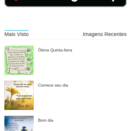
Mais Visto
Imagens Recentes
Ótima Quinta-feira
Comece seu dia
Bom dia