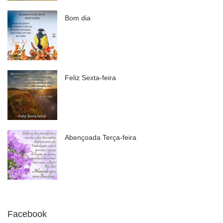
Bom dia
Feliz Sexta-feira
Abençoada Terça-feira
Facebook