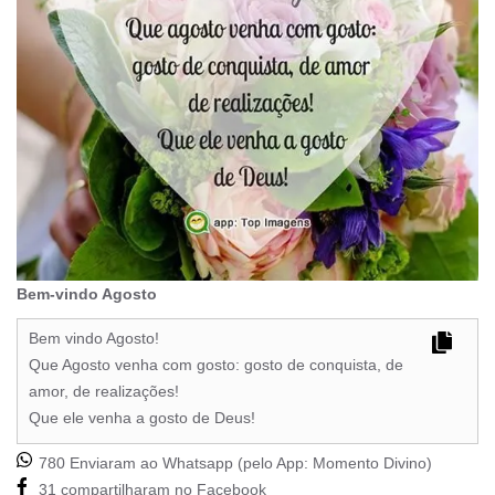
Bem-vindo Agosto
Bem vindo Agosto!
Que Agosto venha com gosto: gosto de conquista, de
amor, de realizações!
Que ele venha a gosto de Deus!
780 Enviaram ao Whatsapp (pelo App:
Momento Divino
)
31 compartilharam no Facebook