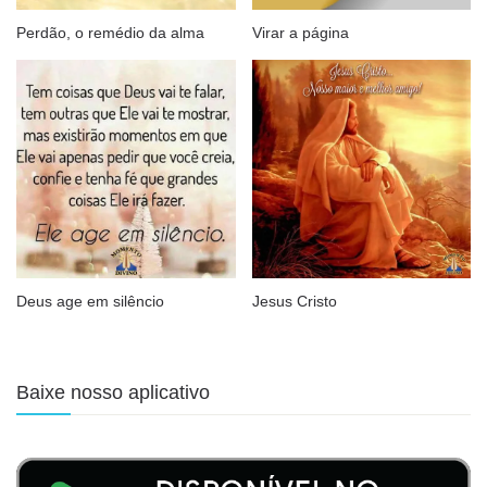
Perdão, o remédio da alma
Virar a página
Deus age em silêncio
Jesus Cristo
Baixe nosso aplicativo