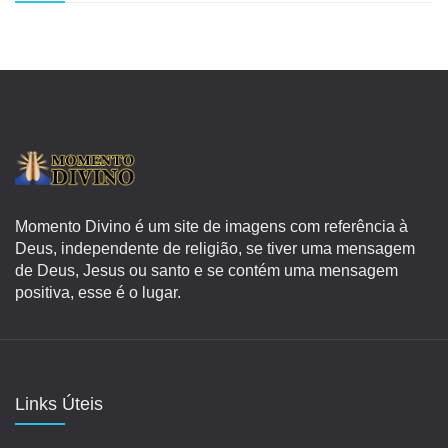
Momento Divino é um site de imagens com referência à
Deus, independente de religião, se tiver uma mensagem
de Deus, Jesus ou santo e se contém uma mensagem
positiva, esse é o lugar.
Links Úteis