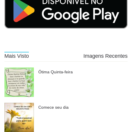
Mais Visto
Imagens Recentes
Ótima Quinta-feira
Comece seu dia