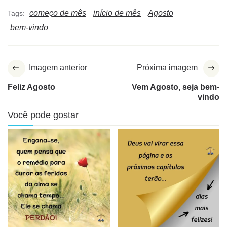
começo de mês
início de mês
Agosto
Tags:
bem-vindo
Imagem anterior
Próxima imagem
Feliz Agosto
Vem Agosto, seja bem-
vindo
Você pode gostar