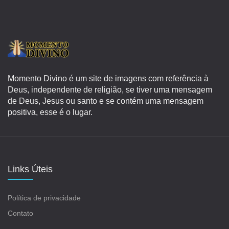
Momento Divino é um site de imagens com referência à
Deus, independente de religião, se tiver uma mensagem
de Deus, Jesus ou santo e se contém uma mensagem
positiva, esse é o lugar.
Links Úteis
Política de privacidade
Contato