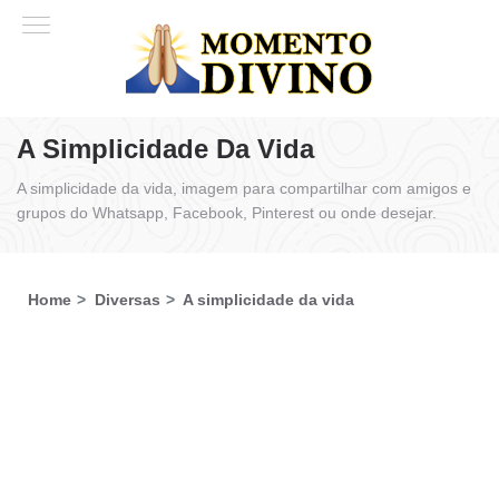
A Simplicidade Da Vida
A simplicidade da vida, imagem para compartilhar com amigos e
grupos do Whatsapp, Facebook, Pinterest ou onde desejar.
Home
Diversas
A simplicidade da vida