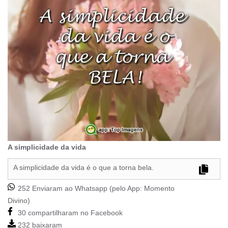
A simplicidade da vida
A simplicidade da vida é o que a torna bela.
252 Enviaram ao Whatsapp (pelo App:
Momento
Divino
)
30 compartilharam no Facebook
232 baixaram