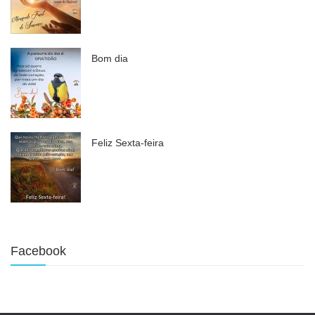
Bom dia
Feliz Sexta-feira
Facebook