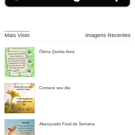
Mais Visto
Imagens Recentes
Ótima Quinta-feira
Comece seu dia
Abençoado Final de Semana