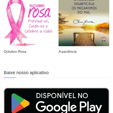
Outubro Rosa
A paciência
Baixe nosso aplicativo