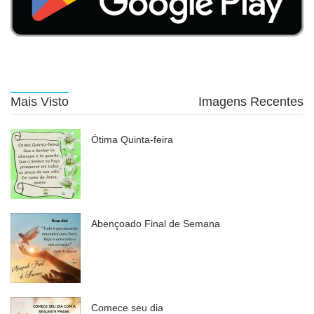
Mais Visto
Imagens Recentes
Ótima Quinta-feira
Abençoado Final de Semana
Comece seu dia