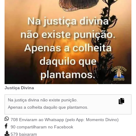
Justiça Divina
Na justiça divina não existe punição.
Apenas a colheita daquilo que plantamos.
708 Enviaram ao Whatsapp (pelo App:
Momento Divino
)
90 compartilharam no Facebook
579 baixaram