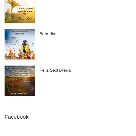
Bom dia
Feliz Sexta-feira
Facebook