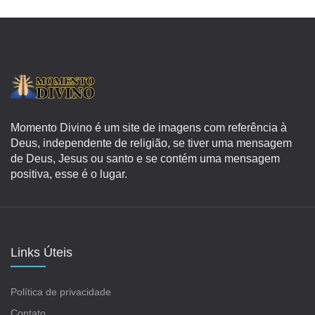
Momento Divino é um site de imagens com referência à
Deus, independente de religião, se tiver uma mensagem
de Deus, Jesus ou santo e se contém uma mensagem
positiva, esse é o lugar.
Links Úteis
Política de privacidade
Contato