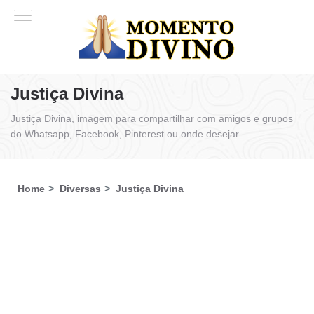
Justiça Divina
Justiça Divina, imagem para compartilhar com amigos e grupos
do Whatsapp, Facebook, Pinterest ou onde desejar.
Home
Diversas
Justiça Divina