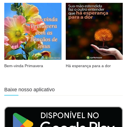
Bem-vinda Primavera
Há esperança para a dor
Baixe nosso aplicativo