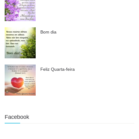
Bom dia
Feliz Quarta-feira
Facebook