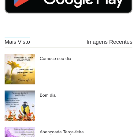
Mais Visto
Imagens Recentes
Comece seu dia
Bom dia
Abençoada Terça-feira