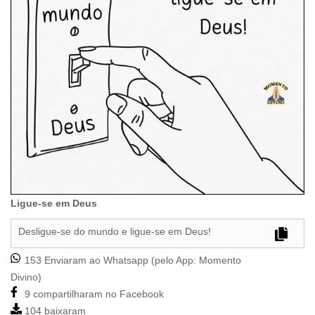
Ligue-se em Deus
Desligue-se do mundo e ligue-se em Deus!
153 Enviaram ao Whatsapp (pelo App:
Momento
Divino
)
9 compartilharam no Facebook
104 baixaram