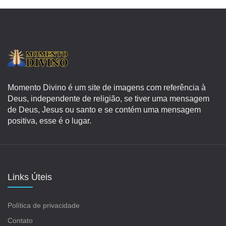
Momento Divino é um site de imagens com referência à
Deus, independente de religião, se tiver uma mensagem
de Deus, Jesus ou santo e se contém uma mensagem
positiva, esse é o lugar.
Links Úteis
Política de privacidade
Contato