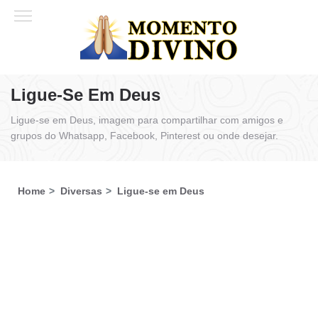
Ligue-Se Em Deus
Ligue-se em Deus, imagem para compartilhar com amigos e
grupos do Whatsapp, Facebook, Pinterest ou onde desejar.
Home
Diversas
Ligue-se em Deus