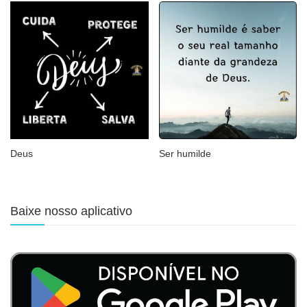
Deus
Ser humilde
Baixe nosso aplicativo