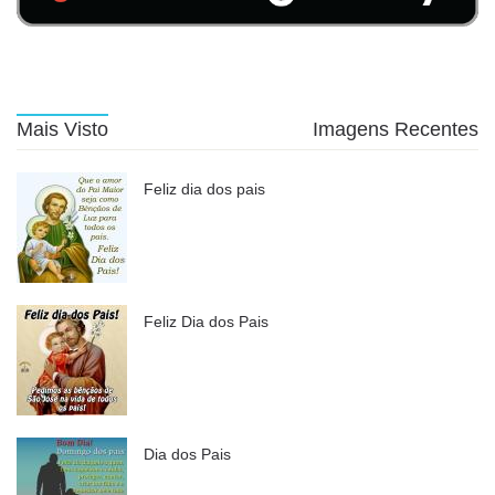
Mais Visto
Imagens Recentes
Feliz dia dos pais
Feliz Dia dos Pais
Dia dos Pais