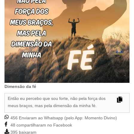
Dimensão da fé
Então eu percebo que sou forte, não pela força dos
meus braços, mas pela dimensão da minha fé.
456 Enviaram ao Whatsapp (pelo App:
Momento Divino
)
48 compartilharam no Facebook
395 baixaram