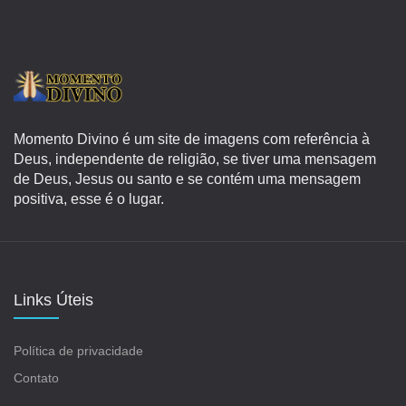
Momento Divino é um site de imagens com referência à
Deus, independente de religião, se tiver uma mensagem
de Deus, Jesus ou santo e se contém uma mensagem
positiva, esse é o lugar.
Links Úteis
Política de privacidade
Contato