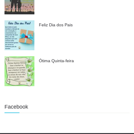
Feliz Dia dos Pais
Ótima Quinta-feira
Facebook