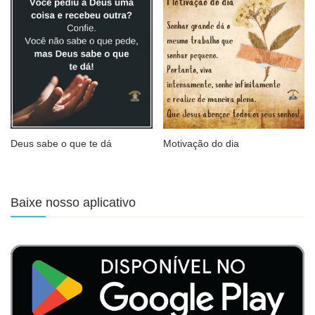
Deus sabe o que te dá
Motivação do dia
Baixe nosso aplicativo