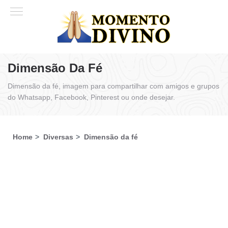
Dimensão Da Fé
Dimensão da fé, imagem para compartilhar com amigos e grupos
do Whatsapp, Facebook, Pinterest ou onde desejar.
Home
Diversas
Dimensão da fé