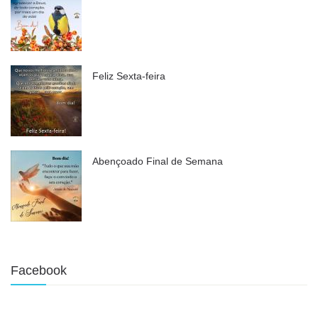
Feliz Sexta-feira
Abençoado Final de Semana
Facebook