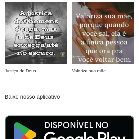
Justiça de Deus
Valoriza sua mãe
Baixe nosso aplicativo