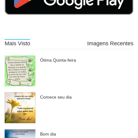
Mais Visto
Imagens Recentes
Ótima Quinta-feira
Comece seu dia
Bom dia