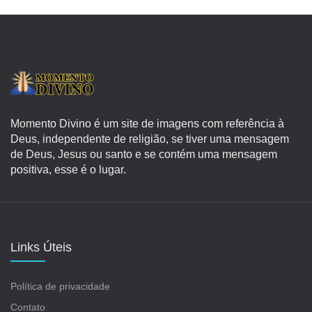
Momento Divino é um site de imagens com referência à
Deus, independente de religião, se tiver uma mensagem
de Deus, Jesus ou santo e se contém uma mensagem
positiva, esse é o lugar.
Links Úteis
Política de privacidade
Contato