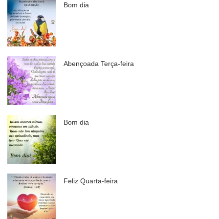
Bom dia
Abençoada Terça-feira
Bom dia
Feliz Quarta-feira