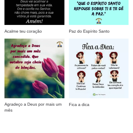
Acalme teu coração
Paz do Espírito Santo
Agradeço a Deus por mais um
Fica a dica
mês