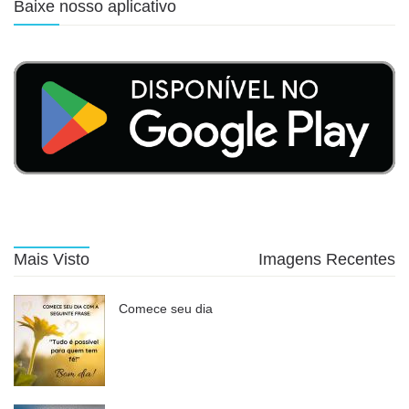
Baixe nosso aplicativo
Mais Visto
Imagens Recentes
Comece seu dia