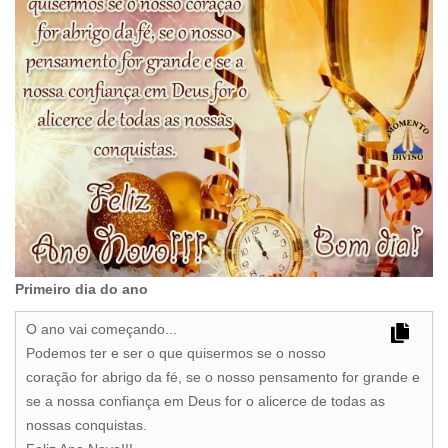
Primeiro dia do ano
O ano vai começando...
Podemos ter e ser o que quisermos se o nosso
coração for abrigo da fé, se o nosso pensamento for grande e
se a nossa confiança em Deus for o alicerce de todas as
nossas conquistas.