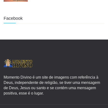
Facebook
Momento Divino é um site de imagens com referência à
Deus, independente de religião, se tiver uma mensagem
de Deus, Jesus ou santo e se contém uma mensagem
positiva, esse é o lugar.