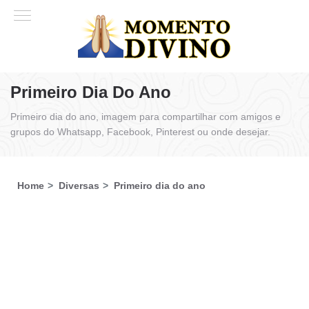
Primeiro Dia Do Ano
Primeiro dia do ano, imagem para compartilhar com amigos e
grupos do Whatsapp, Facebook, Pinterest ou onde desejar.
Home
Diversas
Primeiro dia do ano