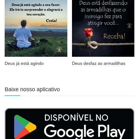
Deus já está agindo
Deus desfaz as armadilhas
Baixe nosso aplicativo