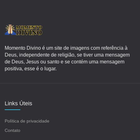
Momento Divino é um site de imagens com referência à
Deus, independente de religião, se tiver uma mensagem
de Deus, Jesus ou santo e se contém uma mensagem
positiva, esse é o lugar.
Links Úteis
Política de privacidade
Contato