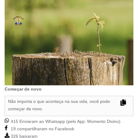
Começar de novo
Não importa o que aconteça na sua vida, você pode
começar de novo.
415 Enviaram ao Whatsapp (pelo App:
Momento Divino
)
19 compartilharam no Facebook
326 baixaram