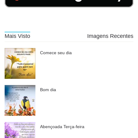
Mais Visto
Imagens Recentes
Comece seu dia
Bom dia
Abençoada Terça-feira