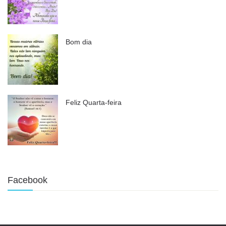
Bom dia
Feliz Quarta-feira
Facebook