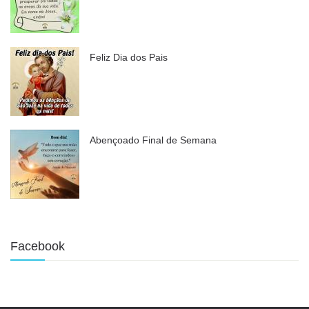
Feliz Dia dos Pais
Abençoado Final de Semana
Facebook