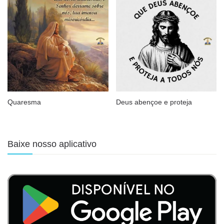
Quaresma
Deus abençoe e proteja
Baixe nosso aplicativo