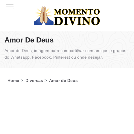
Amor De Deus
Amor de Deus, imagem para compartilhar com amigos e grupos
do Whatsapp, Facebook, Pinterest ou onde desejar.
Home
Diversas
Amor de Deus