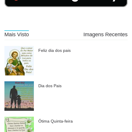
Mais Visto
Imagens Recentes
Feliz dia dos pais
Dia dos Pais
Ótima Quinta-feira