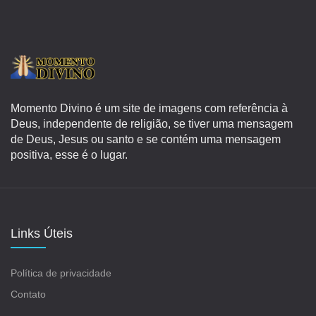
Momento Divino é um site de imagens com referência à
Deus, independente de religião, se tiver uma mensagem
de Deus, Jesus ou santo e se contém uma mensagem
positiva, esse é o lugar.
Links Úteis
Política de privacidade
Contato