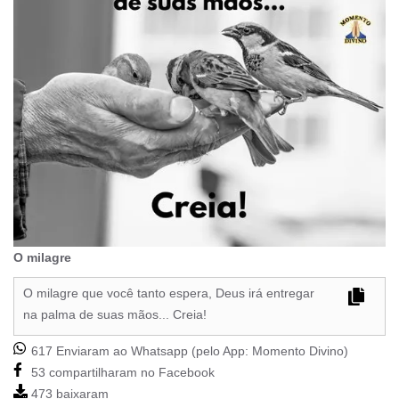
O milagre
O milagre que você tanto espera, Deus irá entregar
na palma de suas mãos... Creia!
617 Enviaram ao Whatsapp (pelo App:
Momento Divino
)
53 compartilharam no Facebook
473 baixaram