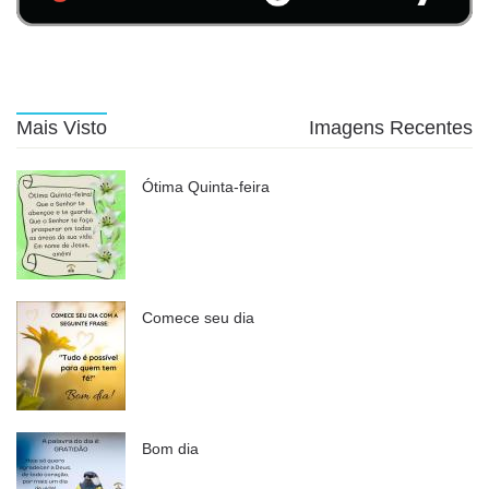
Mais Visto
Imagens Recentes
Ótima Quinta-feira
Comece seu dia
Bom dia