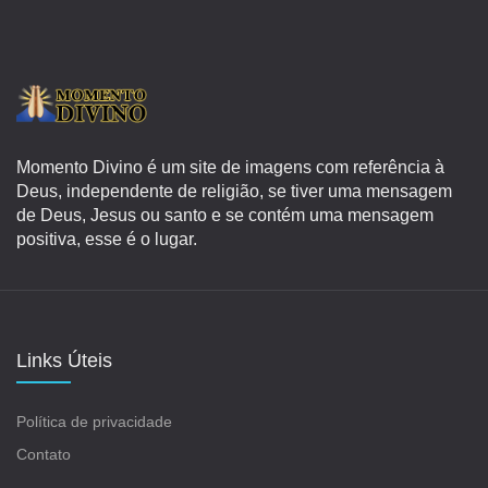
Momento Divino é um site de imagens com referência à
Deus, independente de religião, se tiver uma mensagem
de Deus, Jesus ou santo e se contém uma mensagem
positiva, esse é o lugar.
Links Úteis
Política de privacidade
Contato