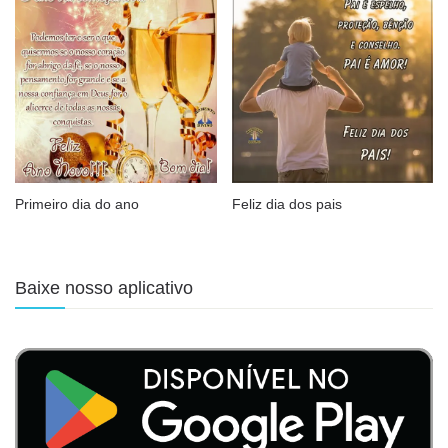
Primeiro dia do ano
Feliz dia dos pais
Baixe nosso aplicativo