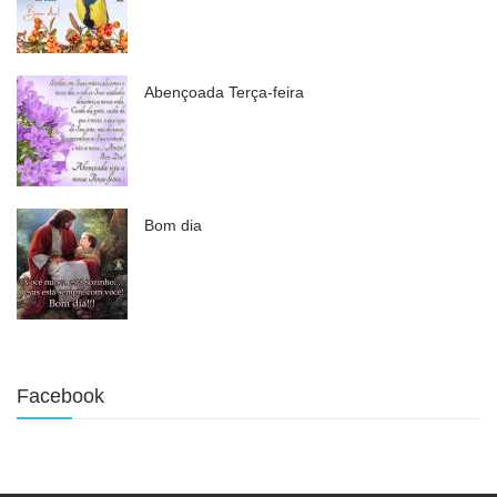
Abençoada Terça-feira
Bom dia
Facebook