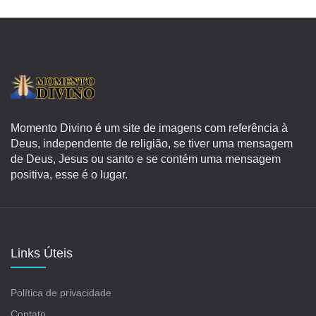
Momento Divino é um site de imagens com referência à
Deus, independente de religião, se tiver uma mensagem
de Deus, Jesus ou santo e se contém uma mensagem
positiva, esse é o lugar.
Links Úteis
Política de privacidade
Contato