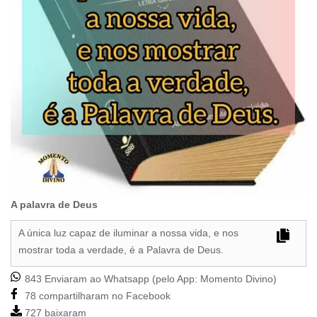
A palavra de Deus
A única luz capaz de iluminar a nossa vida, e nos
mostrar toda a verdade, é a Palavra de Deus.
843 Enviaram ao Whatsapp (pelo App:
Momento Divino
)
78 compartilharam no Facebook
727 baixaram