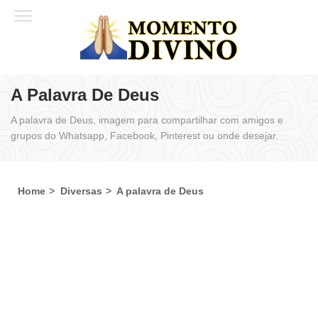
A Palavra De Deus
A palavra de Deus, imagem para compartilhar com amigos e
grupos do Whatsapp, Facebook, Pinterest ou onde desejar.
Home
Diversas
A palavra de Deus