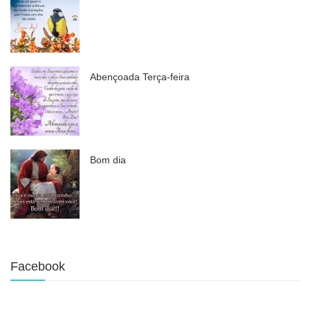
Abençoada Terça-feira
Bom dia
Facebook