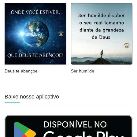
Deus te abençoe
Ser humilde
Baixe nosso aplicativo