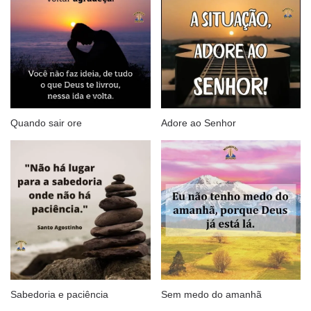
Quando sair ore
Adore ao Senhor
Sabedoria e paciência
Sem medo do amanhã