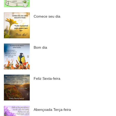
Comece seu dia
Bom dia
Feliz Sexta-feira
Abençoada Terça-feira