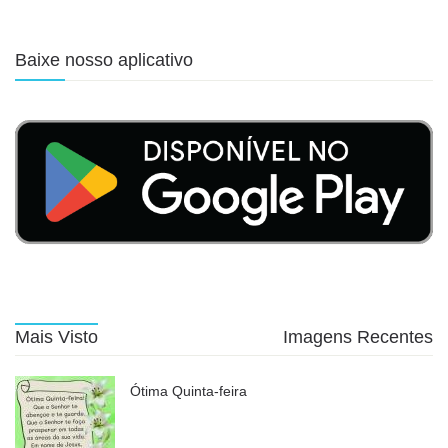
Baixe nosso aplicativo
Mais Visto
Imagens Recentes
Ótima Quinta-feira