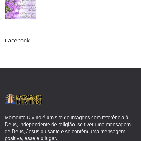
Facebook
Momento Divino é um site de imagens com referência à
Deus, independente de religião, se tiver uma mensagem
de Deus, Jesus ou santo e se contém uma mensagem
positiva, esse é o lugar.