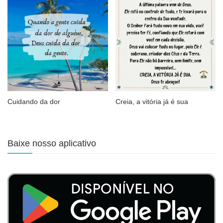
Cuidando da dor
Creia, a vitória já é sua
Baixe nosso aplicativo