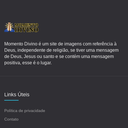
Momento Divino é um site de imagens com referência à
Deus, independente de religião, se tiver uma mensagem
de Deus, Jesus ou santo e se contém uma mensagem
positiva, esse é o lugar.
Links Úteis
Política de privacidade
Contato