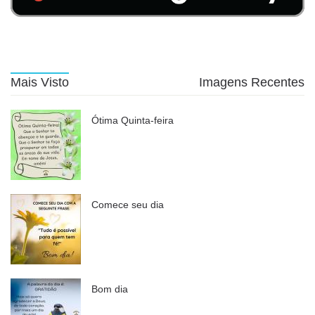
Mais Visto
Imagens Recentes
Ótima Quinta-feira
Comece seu dia
Bom dia