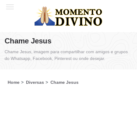
Chame Jesus
Chame Jesus, imagem para compartilhar com amigos e grupos
do Whatsapp, Facebook, Pinterest ou onde desejar.
Home
Diversas
Chame Jesus