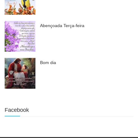
Abençoada Terça-feira
Bom dia
Facebook