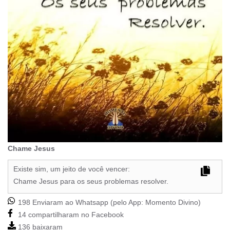
Chame Jesus
Existe sim, um jeito de você vencer:
Chame Jesus para os seus problemas resolver.
198 Enviaram ao Whatsapp (pelo App:
Momento Divino
)
14 compartilharam no Facebook
136 baixaram