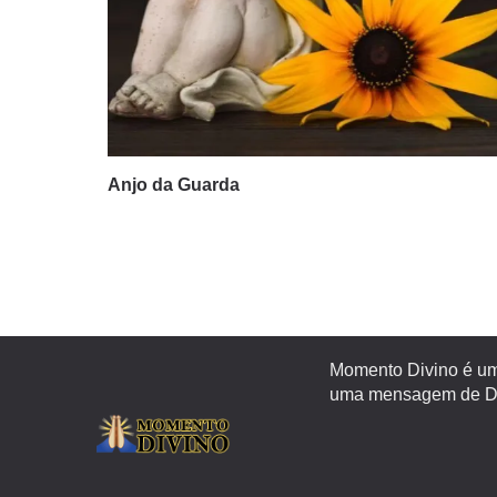
Anjo da Guarda
Momento Divino é um 
uma mensagem de Deu