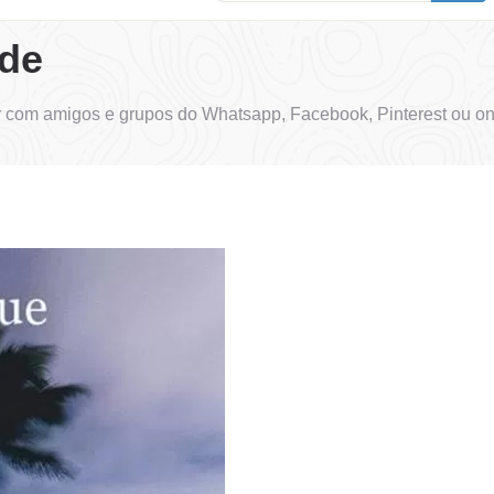
ade
r com amigos e grupos do Whatsapp, Facebook, Pinterest ou on