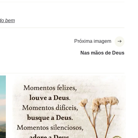
do bem
Próxima imagem
Nas mãos de Deus