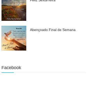
Abençoado Final de Semana
Facebook