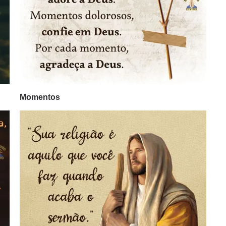
Momentos