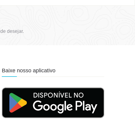
de desejar.
Baixe nosso aplicativo