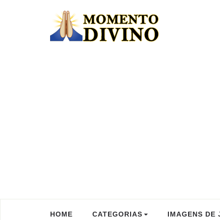
HOME
CATEGORIAS
IMAGENS DE 