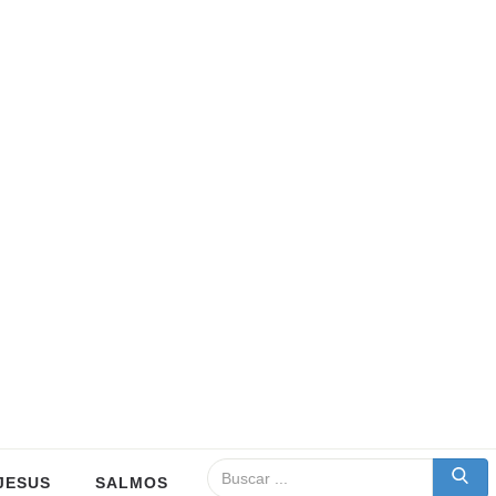
JESUS
SALMOS