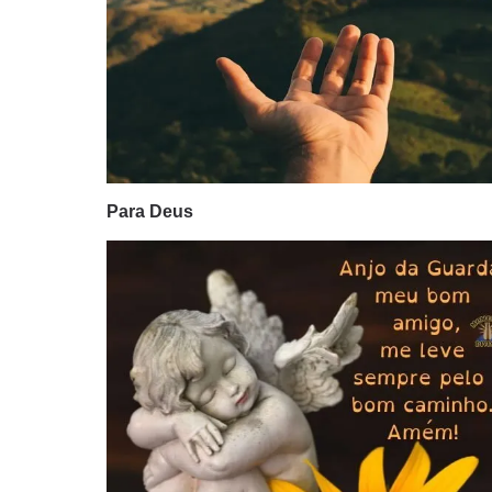
Para Deus