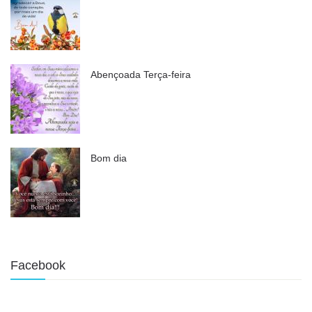
Abençoada Terça-feira
Bom dia
Facebook