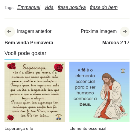
Emmanuel
vida
frase positiva
frase do bem
Tags:
Imagem anterior
Próxima imagem
Bem-vinda Primavera
Marcos 2.17
Você pode gostar
Esperança e fé
Elemento essencial