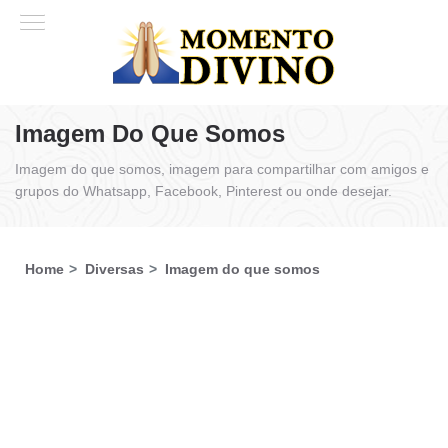
Imagem Do Que Somos
Imagem do que somos, imagem para compartilhar com amigos e
grupos do Whatsapp, Facebook, Pinterest ou onde desejar.
Home
Diversas
Imagem do que somos