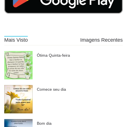
Mais Visto
Imagens Recentes
Ótima Quinta-feira
Comece seu dia
Bom dia