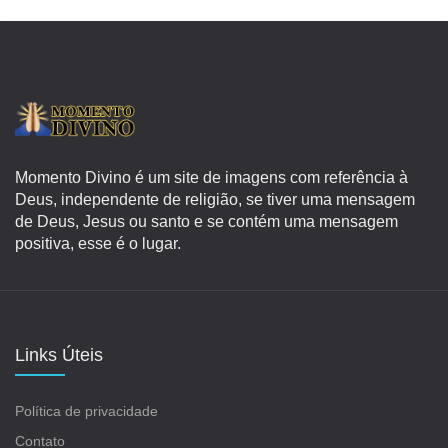
Momento Divino é um site de imagens com referência à
Deus, independente de religião, se tiver uma mensagem
de Deus, Jesus ou santo e se contém uma mensagem
positiva, esse é o lugar.
Links Úteis
Política de privacidade
Contato