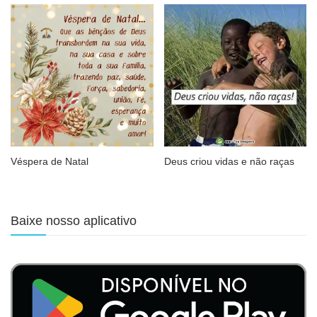
Véspera de Natal
Deus criou vidas e não raças
Baixe nosso aplicativo