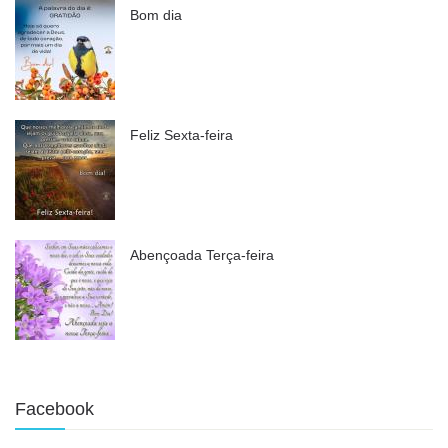
Bom dia
Feliz Sexta-feira
Abençoada Terça-feira
Facebook