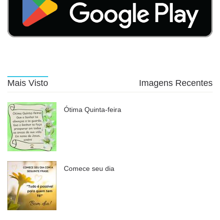
Mais Visto
Imagens Recentes
Ótima Quinta-feira
Comece seu dia