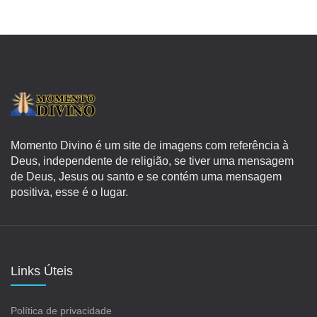
Momento Divino é um site de imagens com referência à
Deus, independente de religião, se tiver uma mensagem
de Deus, Jesus ou santo e se contém uma mensagem
positiva, esse é o lugar.
Links Úteis
Política de privacidade