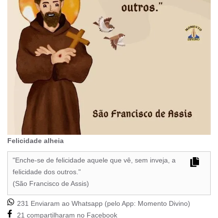
Felicidade alheia
"Enche-se de felicidade aquele que vê, sem inveja, a
felicidade dos outros."
(São Francisco de Assis)
231 Enviaram ao Whatsapp (pelo App:
Momento Divino
)
21 compartilharam no Facebook