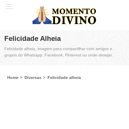
Felicidade Alheia
Felicidade alheia, imagem para compartilhar com amigos e
grupos do Whatsapp, Facebook, Pinterest ou onde desejar.
Home
Diversas
Felicidade alheia