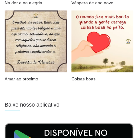
Na dor e na alegria
Véspera de ano novo
Amar ao próximo
Coisas boas
Baixe nosso aplicativo