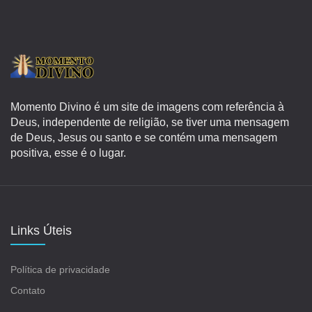
Momento Divino é um site de imagens com referência à
Deus, independente de religião, se tiver uma mensagem
de Deus, Jesus ou santo e se contém uma mensagem
positiva, esse é o lugar.
Links Úteis
Política de privacidade
Contato