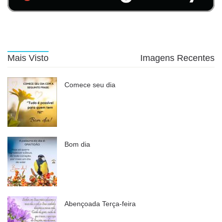
Mais Visto
Imagens Recentes
Comece seu dia
Bom dia
Abençoada Terça-feira