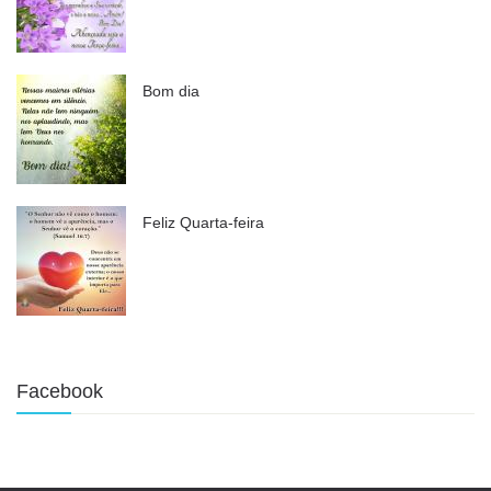
Bom dia
Feliz Quarta-feira
Facebook