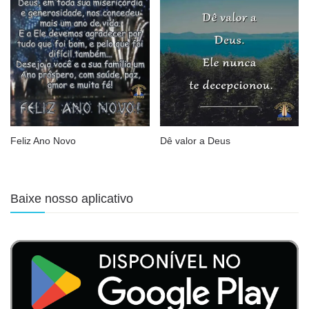
Feliz Ano Novo
Dê valor a Deus
Baixe nosso aplicativo