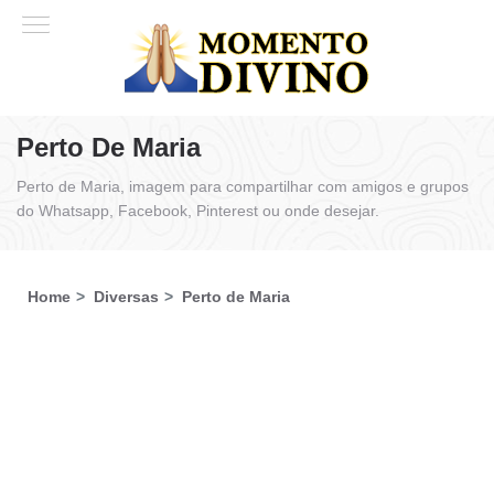
Perto De Maria
Perto de Maria, imagem para compartilhar com amigos e grupos
do Whatsapp, Facebook, Pinterest ou onde desejar.
Home
Diversas
Perto de Maria